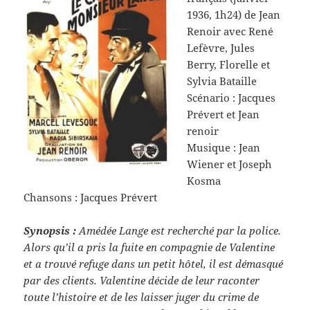
1936, 1h24) de Jean
Renoir avec René
Lefèvre, Jules
Berry, Florelle et
Sylvia Bataille
Scénario : Jacques
Prévert et Jean
renoir
Musique : Jean
Wiener et Joseph
Kosma
Chansons : Jacques Prévert
Synopsis :
Amédée Lange est recherché par la police.
Alors qu’il a pris la fuite en compagnie de Valentine
et a trouvé refuge dans un petit hôtel, il est démasqué
par des clients. Valentine décide de leur raconter
toute l’histoire et de les laisser juger du crime de