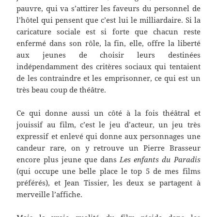
pauvre, qui va s’attirer l
es faveurs du personnel de
l’hôtel qui pensent que c’est lui le milliardaire. Si la
caricature sociale
est si forte que chacun reste
enfermé dans son rôle, la fin, elle, offre la liberté
aux jeunes de choisir leurs destinées
indépendamment des critères sociaux qui tentaient
de les contraindre et les emprisonner, ce qui est un
très beau coup de théâtre.
Ce qui donne aussi un côté à la fois théâtral et
jouissif au film, c’est le jeu d’acteur, un jeu très
expressif et enlevé qui donne aux personnages une
candeur rare, on y retrouve un Pierre Brasseur
encore plus jeune que dans
Les enfants du Paradis
(qui occupe une belle place le top 5 de mes films
préférés), et Jean Tissier, les deux se partagent à
merveille l’affiche.