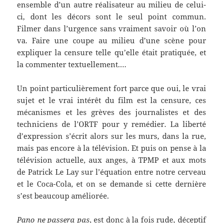
ensemble d’un autre réalisateur au milieu de celui-
ci, dont les décors sont le seul point commun.
Filmer dans l’urgence sans vraiment savoir où l’on
va. Faire une coupe au milieu d’une scène pour
expliquer la censure telle qu’elle était pratiquée, et
la commenter textuellement.…
Un point particulièrement fort parce que oui, le vrai
sujet et le vrai intérêt du film est la censure, ces
mécanismes et les grèves des journalistes et des
techniciens de l’ORTF pour y remédier. La liberté
d’expression s’écrit alors sur les murs, dans la rue,
mais pas encore à la télévision. Et puis on pense à la
télévision actuelle, aux anges, à TPMP et aux mots
de Patrick Le Lay sur l’équation entre notre cerveau
et le Coca-Cola, et on se demande si cette dernière
s’est beaucoup améliorée.
Pano ne passera pas
, est donc à la fois rude, déceptif