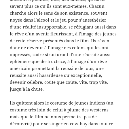
savent plus ce qu’ils sont eux-mêmes. Chacun
cherche alors le sens de son existence, souvent
noyée dans l’alcool et le jeu pour s’anesthésier
d’une réalité insupportable, se réfugiant aussi dans
le rêve d’un avenir fleurissant, à l’image des jeunes
de cette réserve présentés dans le film. Ils rêvent
donc de devenir à l’image des colons qui les ont
oppressés, cadre structurant d’une réussite aussi
éphémère que destructrice, à l’image d’un rêve
américain promettant la réussite de tous, une
réussite aussi hasardeuse qu’exceptionnelle,
devenir célèbre, coûte que coûte, vite, trop vite,
jusqu’à la chute.
Ils quittent alors le costume de jeunes indiens (un
costume très loin de celui à plume des westerns
mais que le film ne nous permettra pas de
découvrir) pour se singer en cow-boy dans tout ce