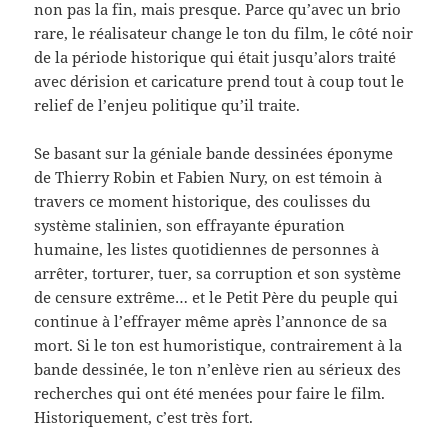
non pas la fin, mais presque. Parce qu’avec un brio
rare, le réalisateur change le ton du film, le côté noir
de la période historique qui était jusqu’alors traité
avec dérision et caricature prend tout à coup tout le
relief de l’enjeu politique qu’il traite.
Se basant sur la géniale bande dessinées éponyme
de Thierry Robin et Fabien Nury, on est témoin à
travers ce moment historique, des coulisses du
système stalinien, son effrayante épuration
humaine, les listes quotidiennes de personnes à
arrêter, torturer, tuer, sa corruption et son système
de censure extrême… et le Petit Père du peuple qui
continue à l’effrayer même après l’annonce de sa
mort. Si le ton est humoristique, contrairement à la
bande dessinée, le ton n’enlève rien au sérieux des
recherches qui ont été menées pour faire le film.
Historiquement, c’est très fort.