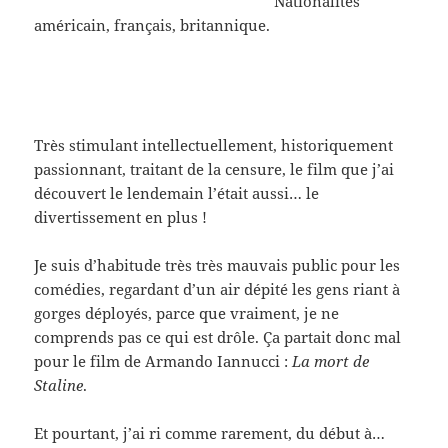
Nationalités
américain, français, britannique.
Très stimulant intellectuellement, historiquement
passionnant, traitant de la censure, le film que j’ai
découvert le lendemain l’était aussi… le
divertissement en plus !
Je suis d’habitude très très mauvais public pour les
comédies, regardant d’un air dépité les gens riant à
gorges déployés, parce que vraiment, je ne
comprends pas ce qui est drôle. Ça partait donc mal
pour le film de Armando Iannucci :
La mort de
Staline
.
Et pourtant, j’ai ri comme rarement, du début à…