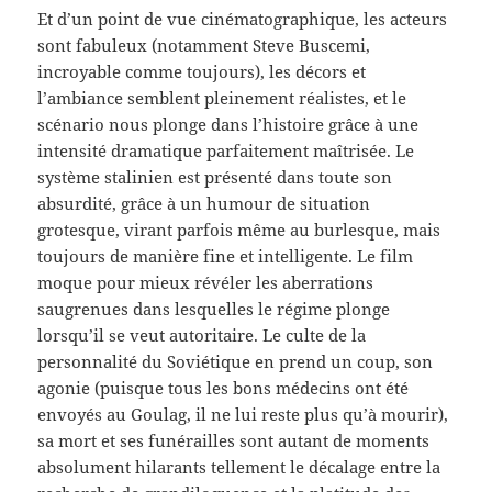
Et d’un point de vue cinématographique, les acteurs
sont fabuleux (notamment Steve Buscemi,
incroyable comme toujours), les décors et
l’ambiance semblent pleinement réalistes, et le
scénario nous plonge dans l’histoire grâce à une
intensité dramatique parfaitement maîtrisée. Le
système stalinien est présenté dans toute son
absurdité, grâce à un humour de situation
grotesque, virant parfois même au burlesque, mais
toujours de manière fine et intelligente. Le film
moque pour mieux révéler les aberrations
saugrenues dans lesquelles le régime plonge
lorsqu’il se veut autoritaire. Le culte de la
personnalité du Soviétique en prend un coup, son
agonie (puisque tous les bons médecins ont été
envoyés au Goulag, il ne lui reste plus qu’à mourir),
sa mort et ses funérailles sont autant de moments
absolument hilarants tellement le décalage entre la