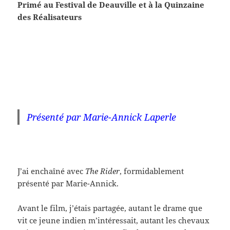
Primé au Festival de Deauville et à la Quinzaine
des Réalisateurs
Présenté par Marie-Annick Laperle
J’ai enchaîné avec
The Rider
, formidablement
présenté par Marie-Annick.
Avant le film, j’étais partagée, autant le drame que
vit ce jeune indien m’intéressait, autant les chevaux