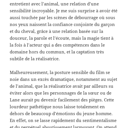
entretient avec l’animal, une relation d’une
sensibilité incroyable. Je me suis surprise à avoir été
aussi touchée par les scènes de débourrage où sous
nos yeux naissent la confiance conjointe du garçon
et du cheval, grâce à une relation basée sur la
douceur, la parole et l’écoute, mais la magie tient à
la fois à l’acteur qui a des compétences dans le
domaine hors du commun, et la captation très
subtile de la réalisatrice.
Malheureusement, la posture sensible du film se
noie dans un excès dramatique, notamment au sujet
de l’animal, que la réalisatrice avait par ailleurs su
éviter alors que les personnages de la sœur ou de
Lane aurait pu devenir facilement des pièges. Cette
lourdeur pathétique nous laisse totalement en
dehors de beaucoup d’émotions du jeune homme.
En effet, on se lasse rapidement du sentimentalisme
et du perpétuel aboutissement larmoyant. On attend