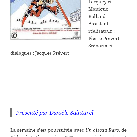
Larquey et
Monique
Rolland
Assistant
réalisateur :
Pierre Prévert
Scénario et
dialogues : Jacques Prévert
Présenté par Danièle Sainturel
La semaine s’est poursuivie avec
Un
oiseau
Rare
, de