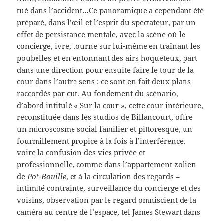
tué dans l’accident…Ce panoramique a cependant été
préparé, dans l’œil et l’esprit du spectateur, par un
effet de persistance mentale, avec la scène où le
concierge, ivre, tourne sur lui-même en traînant les
poubelles et en entonnant des airs hoqueteux, part
dans une direction pour ensuite faire le tour de la
cour dans l’autre sens : ce sont en fait deux plans
raccordés par cut. Au fondement du scénario,
d’abord intitulé « Sur la cour », cette cour intérieure,
reconstituée dans les studios de Billancourt, offre
un microscosme social familier et pittoresque, un
fourmillement propice à la fois à l’interférence,
voire la confusion des vies privée et
professionnelle, comme dans l’appartement zolien
de
Pot-Bouille
, et à la circulation des regards –
intimité contrainte, surveillance du concierge et des
voisins, observation par le regard omniscient de la
caméra au centre de l’espace, tel James Stewart dans