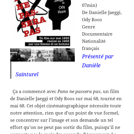
07min)
De
Danielle Jaeggi,
Ody Roos
Genre
Documentaire
Nationalité
français
Présenté par
Danièle
Sainturel
Ça a commencé avec
Pano ne passera pas
, un film
de Danielle Jaeggi et Ody Roos sur mai 68, tourné en
mai 68. Cet objet cinématographique nécessite toute
notre attention, rien que d’un point de vue formel,
se concentrer sur l’image et son demande un tel
effort qu’on ne peut pas sortir du film, puisqu’il ne