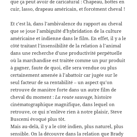
que ça peut avoir de caricatural : Chapeau, bottes en
cuir, lasso, drapeau américain, et forcément cheval !
Et c’est là, dans l’ambivalence du rapport au cheval
que se joue l’ambiguïté d’hybridation de la culture
américaine et indienne dans le film. En effet, il y a le
côté traitant l’insensibilité de la relation à l’animal
dans une recherche d’une productivité perpétuelle
où la marchandise est traitée comme un pur produit
à gagner, faute de quoi, elle sera vendue ou plus
certainement amenée à l’abattoir car jugée sur le
seul facteur de sa rentabilité – un aspect qu’on
retrouve de manière forte dans un autre film de
cheval du moment :
La route sauvage
, histoire
cinématographique magnifique, dans lequel on
retrouve, ce qui n’enlève rien à notre plaisir, Steve
Buscemi évoqué plus tôt.
Mais au-delà, il y a le côté indien, plus naturel, plus
sensible. On la découvre dans la relation que Brady