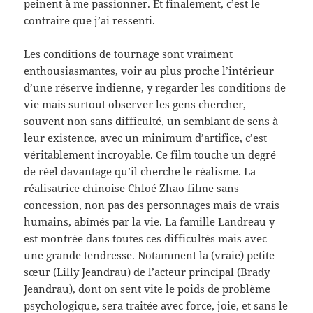
peinent à me passionner. Et finalement, c’est le
contraire que j’ai ressenti.
Les conditions de tournage sont vraiment
enthousiasmantes, voir au plus proche l’intérieur
d’une réserve indienne, y regarder les conditions de
vie mais surtout observer les gens chercher,
souvent non sans difficulté, un semblant de sens à
leur existence, avec un minimum d’artifice, c’est
véritablement incroyable. Ce film touche un degré
de réel davantage qu’il cherche le réalisme. La
réalisatrice chinoise Chloé Zhao filme sans
concession, non pas des personnages mais de vrais
humains, abîmés par la vie. La famille Landreau y
est montrée dans toutes ces difficultés mais avec
une grande tendresse. Notamment la (vraie) petite
sœur (Lilly Jeandrau) de l’acteur principal (Brady
Jeandrau), dont on sent vite le poids de problème
psychologique, sera traitée avec force, joie, et sans le