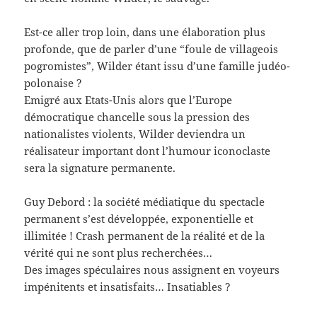
Est-ce aller trop loin, dans une élaboration plus
profonde, que de parler d’une “foule de villageois
pogromistes”, Wilder étant issu d’une famille judéo-
polonaise ?
Emigré aux Etats-Unis alors que l’Europe
démocratique chancelle sous la pression des
nationalistes violents, Wilder deviendra un
réalisateur important dont l’humour iconoclaste
sera la signature permanente.
Guy Debord : la société médiatique du spectacle
permanent s’est développée, exponentielle et
illimitée ! Crash permanent de la réalité et de la
vérité qui ne sont plus recherchées…
Des images spéculaires nous assignent en voyeurs
impénitents et insatisfaits… Insatiables ?