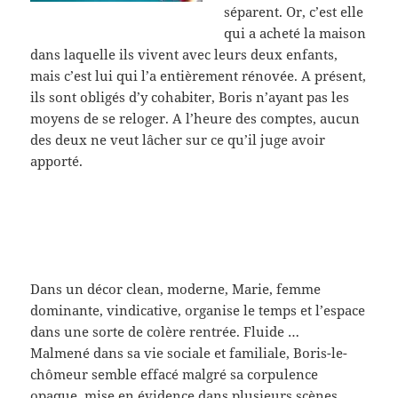
séparent. Or, c’est elle
qui a acheté la maison
dans laquelle ils vivent avec leurs deux enfants,
mais c’est lui qui l’a entièrement rénovée. A présent,
ils sont obligés d’y cohabiter, Boris n’ayant pas les
moyens de se reloger. A l’heure des comptes, aucun
des deux ne veut lâcher sur ce qu’il juge avoir
apporté.
Dans un décor clean, moderne, Marie, femme
dominante, vindicative, organise le temps et l’espace
dans une sorte de colère rentrée. Fluide …
Malmené dans sa vie sociale et familiale, Boris-le-
chômeur semble effacé malgré sa corpulence
opaque, mise en évidence dans plusieurs scènes.