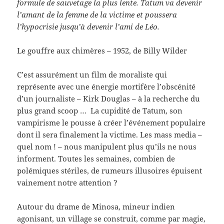
formule de sauvetage la plus lente. Tatum va devenir
l’amant de la femme de la victime et poussera
l’hypocrisie jusqu’à devenir l’ami de Léo.
Le gouffre aux chimères – 1952, de Billy Wilder
C’est assurément un film de moraliste qui
représente avec une énergie mortifère l’obscénité
d’un journaliste – Kirk Douglas – à la recherche du
plus grand scoop … La cupidité de Tatum, son
vampirisme le pousse à créer l’événement populaire
dont il sera finalement la victime. Les mass media –
quel nom ! – nous manipulent plus qu’ils ne nous
informent. Toutes les semaines, combien de
polémiques stériles, de rumeurs illusoires épuisent
vainement notre attention ?
Autour du drame de Minosa, mineur indien
agonisant, un village se construit, comme par magie,