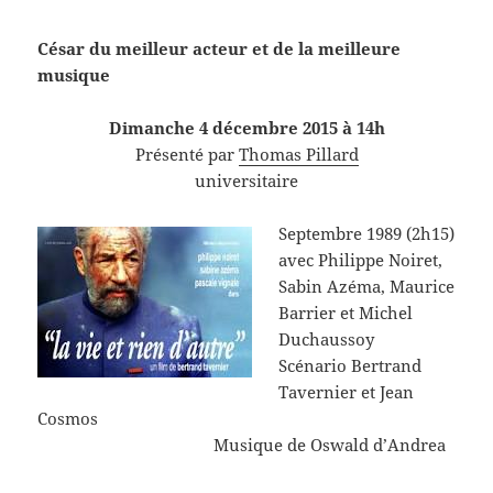
César du meilleur acteur et de la meilleure
musique
Dimanche 4 décembre 2015 à 14h
Présenté par
Thomas Pillard
universitaire
Septembre 1989 (2h15)
avec Philippe Noiret,
Sabin Azéma, Maurice
Barrier et Michel
Duchaussoy
Scénario Bertrand
Tavernier et Jean
Cosmos
Musique de Oswald d’Andrea