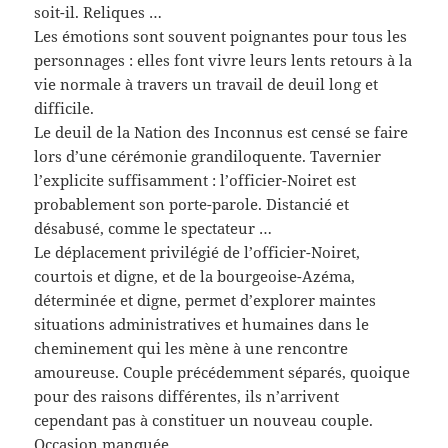
soit-il. Reliques …
Les émotions sont souvent poignantes pour tous les
personnages : elles font vivre leurs lents retours à la
vie normale à travers un travail de deuil long et
difficile.
Le deuil de la Nation des Inconnus est censé se faire
lors d’une cérémonie grandiloquente. Tavernier
l’explicite suffisamment : l’officier-Noiret est
probablement son porte-parole. Distancié et
désabusé, comme le spectateur …
Le déplacement privilégié de l’officier-Noiret,
courtois et digne, et de la bourgeoise-Azéma,
déterminée et digne, permet d’explorer maintes
situations administratives et humaines dans le
cheminement qui les mène à une rencontre
amoureuse. Couple précédemment séparés, quoique
pour des raisons différentes, ils n’arrivent
cependant pas à constituer un nouveau couple.
Occasion manquée …