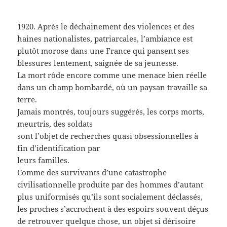
1920. Après le déchainement des violences et des
haines nationalistes, patriarcales, l’ambiance est
plutôt morose dans une France qui pansent ses
blessures lentement, saignée de sa jeunesse.
La mort rôde encore comme une menace bien réelle
dans un champ bombardé, où un paysan travaille sa
terre.
Jamais montrés, toujours suggérés, les corps morts,
meurtris, des soldats
sont l’objet de recherches quasi obsessionnelles à
fin d’identification par
leurs familles.
Comme des survivants d’une catastrophe
civilisationnelle produite par des hommes d’autant
plus uniformisés qu’ils sont socialement déclassés,
les proches s’accrochent à des espoirs souvent déçus
de retrouver quelque chose, un objet si dérisoire