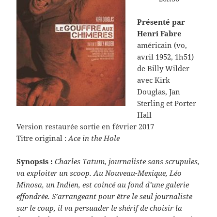
Présenté par
Henri Fabre
américain (vo,
avril 1952, 1h51)
de Billy Wilder
avec Kirk
Douglas, Jan
Sterling et Porter
Hall
Version restaurée sortie en février 2017
Titre original :
Ace in the Hole
Synopsis :
Charles Tatum, journaliste sans scrupules,
va exploiter un scoop. Au Nouveau-Mexique, Léo
Minosa, un Indien, est coincé au fond d’une galerie
effondrée. S’arrangeant pour être le seul journaliste
sur le coup, il va persuader le shérif de choisir la