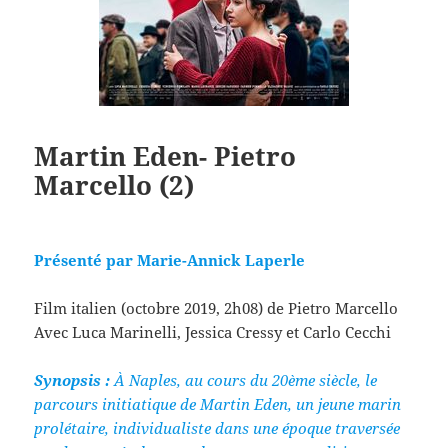
Martin Eden- Pietro
Marcello (2)
Présenté par Marie-Annick Laperle
Film italien (octobre 2019, 2h08) de Pietro Marcello
Avec Luca Marinelli, Jessica Cressy et Carlo Cecchi
Synopsis :
À Naples, au cours du 20ème siècle, le
parcours initiatique de Martin Eden, un jeune marin
prolétaire, individualiste dans une époque traversée