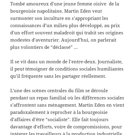
Tombé amoureux d’une jeune femme oisive de la
bourgeoisie napolitaine, Martin Eden veut
surmonter son inculture en s’appropriant les
connaissances d’un milieu plus développé, au prix
d’un effort souvent maladroit qui trahit ses origines
modestes d’aventurier. Aujourd’hui, on parlerait
plus volontiers de “déclassé” …
Il se vit dans un monde de l’entre-deux. Journaliste,
il peut témoigner de conditions sociales humiliantes
qu’il fréquente sans les partager réellement.
L’une des scènes centrales du film se déroule
pendant un repas familial où les différences sociales
s’affrontent sans ménagement. Martin Eden en vient
paradoxalement à reprocher à la bourgeoisie
d’affaires d’être “socialiste”. Elle fait toujours
davantage d’efforts, voire de compromissions, pour
intégrer les travailleurs à la production industrielle.