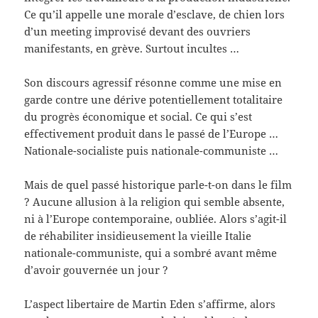
Ce qu’il appelle une morale d’esclave, de chien lors
d’un meeting improvisé devant des ouvriers
manifestants, en grève. Surtout incultes …
Son discours agressif résonne comme une mise en
garde contre une dérive potentiellement totalitaire
du progrès économique et social. Ce qui s’est
effectivement produit dans le passé de l’Europe …
Nationale-socialiste puis nationale-communiste …
Mais de quel passé historique parle-t-on dans le film
? Aucune allusion à la religion qui semble absente,
ni à l’Europe contemporaine, oubliée. Alors s’agit-il
de réhabiliter insidieusement la vieille Italie
nationale-communiste, qui a sombré avant même
d’avoir gouvernée un jour ?
L’aspect libertaire de Martin Eden s’affirme, alors