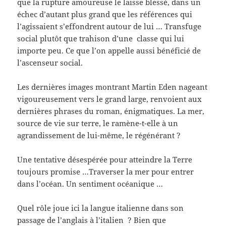
que la rupture amoureuse le laisse blessé, dans un
échec d’autant plus grand que les références qui
l’agissaient s’effondrent autour de lui … Transfuge
social plutôt que trahison d’une classe qui lui
importe peu. Ce que l’on appelle aussi bénéficié de
l’ascenseur social.
Les dernières images montrant Martin Eden nageant
vigoureusement vers le grand large, renvoient aux
dernières phrases du roman, énigmatiques. La mer,
source de vie sur terre, le ramène-t-elle à un
agrandissement de lui-même, le régénérant ?
Une tentative désespérée pour atteindre la Terre
toujours promise …Traverser la mer pour entrer
dans l’océan. Un sentiment océanique …
Quel rôle joue ici la langue italienne dans son
passage de l’anglais à l’italien ? Bien que