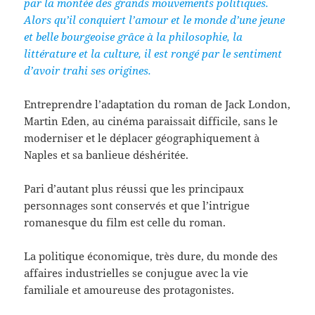
par la montée des grands mouvements politiques.
Alors qu’il conquiert l’amour et le monde d’une jeune
et belle bourgeoise grâce à la philosophie, la
littérature et la culture, il est rongé par le sentiment
d’avoir trahi ses origines.
Entreprendre l’adaptation du roman de Jack London,
Martin Eden, au cinéma paraissait difficile, sans le
moderniser et le déplacer géographiquement à
Naples et sa banlieue déshéritée.
Pari d’autant plus réussi que les principaux
personnages sont conservés et que l’intrigue
romanesque du film est celle du roman.
La politique économique, très dure, du monde des
affaires industrielles se conjugue avec la vie
familiale et amoureuse des protagonistes.