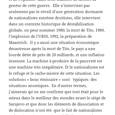
genèse de cette guerre. Elle n’intervient pas
seulement par le réveil d’une génération dormante
de nationalistes extrême droitistes, elle intervient
dans un contexte historique de déstabilisation
globale, on peut nommer 1980, la mort de Tito, 1989,
l’implosion de l’URSS, 1992, la préparation de
Maastrich. Il y a aussi une situation économique
désastreuse après la mort de Tito, le pays a une
lourde dette de près de 20 milliards, et une inflation
insensée. La machine à produire de la pauvreté est
une machine très inégalitaire. Et le nationalisme est
le refuge et le cache-misère de cette situation. Les
solutions « bouc émissaire » sont typiques des
situations anomiques. En d’autres termes,
j’aimerais qu’on me confirme que tout était pour le
mieux dans le meilleur des mondes avant le siège de
Sarajevo et que donc les éléments de dissociation et
de dislocation n’ont été que le fait de nationalistes