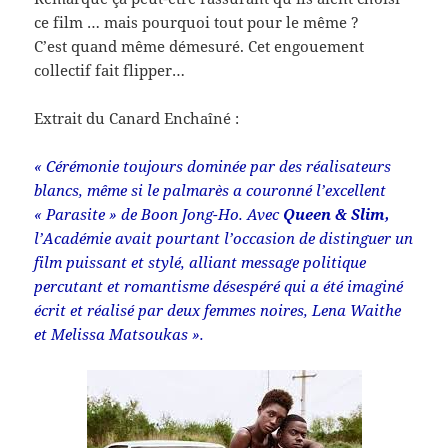
ce film … mais pourquoi tout pour le même ?
C’est quand même démesuré. Cet engouement
collectif fait flipper…
Extrait du Canard Enchaîné :
« Cérémonie toujours dominée par des réalisateurs
blancs, même si le palmarès a couronné l’excellent
« Parasite » de Boon Jong-Ho. Avec
Queen & Slim,
l’Académie avait pourtant l’occasion de distinguer un
film puissant et stylé, alliant message politique
percutant et romantisme désespéré qui a été imaginé
écrit et réalisé par deux femmes noires, Lena Waithe
et Melissa Matsoukas ».