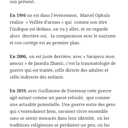
son présent.
En 1994
on est dans l’évènement, Marcel Ophuls
réalise « Veillée d’armes » qui comme son titre
l’indique est dedans, on va y aller, et on regarde
alors derrière soi, la comparaison avec le nazisme
et son cortège est au premier plan.
En 2006,
on est juste derrière, avec « Sarajevo mon
amour » de Jasmila Zbanic, c’est la traumatologie de
guerre qui est traitée, celle directe des adultes et
celle indirecte des enfants.
En 2019,
avec Guillaume de Fontenay cette guerre
agit autant comme un passé refoulé, que comme
une actualité potentielle. Une guerre entre des gens
qui s’entendaient bien, savaient vivre ensemble
sans se sentir menacés dans leur identité, où les
traditions religieuses se perdaient un peu, où les