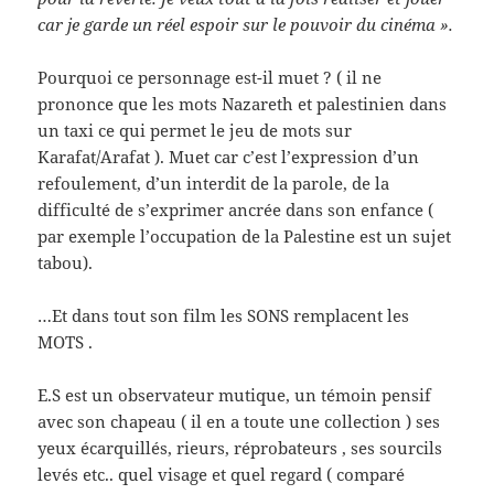
car je garde un réel espoir sur le pouvoir du cinéma ».
Pourquoi ce personnage est-il muet ? ( il ne
prononce que les mots Nazareth et palestinien dans
un taxi ce qui permet le jeu de mots sur
Karafat/Arafat ). Muet car c’est l’expression d’un
refoulement, d’un interdit de la parole, de la
difficulté de s’exprimer ancrée dans son enfance (
par exemple l’occupation de la Palestine est un sujet
tabou).
…Et dans tout son film les SONS remplacent les
MOTS .
E.S est un observateur mutique, un témoin pensif
avec son chapeau ( il en a toute une collection ) ses
yeux écarquillés, rieurs, réprobateurs , ses sourcils
levés etc.. quel visage et quel regard ( comparé