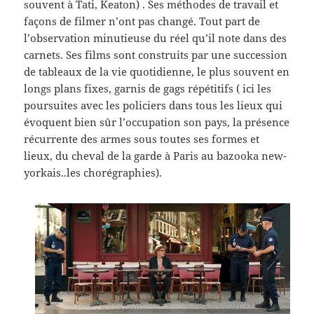
souvent à Tati, Keaton) . Ses méthodes de travail et
façons de filmer n’ont pas changé. Tout part de
l’observation minutieuse du réel qu’il note dans des
carnets. Ses films sont construits par une succession
de tableaux de la vie quotidienne, le plus souvent en
longs plans fixes, garnis de gags répétitifs ( ici les
poursuites avec les policiers dans tous les lieux qui
évoquent bien sûr l’occupation son pays, la présence
récurrente des armes sous toutes ses formes et
lieux, du cheval de la garde à Paris au bazooka new-
yorkais..les chorégraphies).