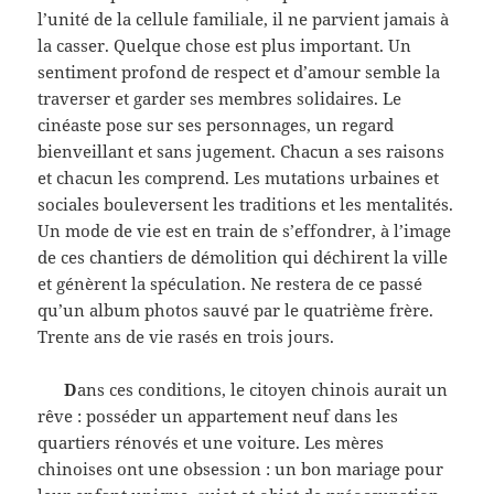
l’unité de la cellule familiale, il ne parvient jamais à
la casser. Quelque chose est plus important. Un
sentiment profond de respect et d’amour semble la
traverser et garder ses membres solidaires. Le
cinéaste pose sur ses personnages, un regard
bienveillant et sans jugement. Chacun a ses raisons
et chacun les comprend. Les mutations urbaines et
sociales bouleversent les traditions et les mentalités.
Un mode de vie est en train de s’effondrer, à l’image
de ces chantiers de démolition qui déchirent la ville
et génèrent la spéculation. Ne restera de ce passé
qu’un album photos sauvé par le quatrième frère.
Trente ans de vie rasés en trois jours.
D
ans ces conditions, le citoyen chinois aurait un
rêve : posséder un appartement neuf dans les
quartiers rénovés et une voiture. Les mères
chinoises ont une obsession : un bon mariage pour