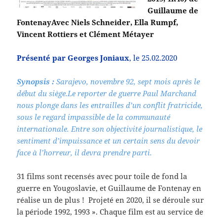
Guillaume de
FontenayAvec Niels Schneider, Ella Rumpf,
Vincent Rottiers et Clément Métayer
Présenté par Georges Joniaux
, le 25.02.2020
Synopsis :
Sarajevo, novembre 92, sept mois après le
début du siège.Le reporter de guerre Paul Marchand
nous plonge dans les entrailles d’un conflit fratricide,
sous le regard impassible de la communauté
internationale. Entre son objectivité journalistique, le
sentiment d’impuissance et un certain sens du devoir
face à l’horreur, il devra prendre parti.
31 films sont recensés avec pour toile de fond la
guerre en Yougoslavie, et Guillaume de Fontenay en
réalise un de plus ! Projeté en 2020, il se déroule sur
la période 1992, 1993 ». Chaque film est au service de