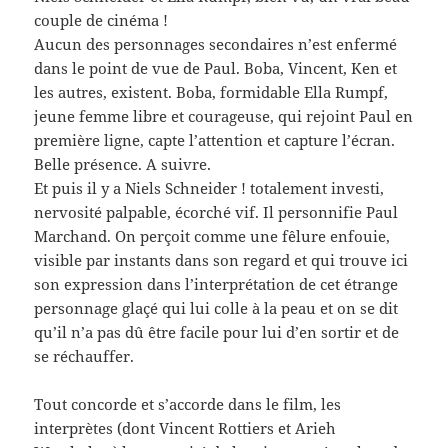
couple de cinéma !
Aucun des personnages secondaires n’est enfermé
dans le point de vue de Paul. Boba, Vincent, Ken et
les autres, existent. Boba, formidable Ella Rumpf,
jeune femme libre et courageuse, qui rejoint Paul en
première ligne, capte l’attention et capture l’écran.
Belle présence. A suivre.
Et puis il y a Niels Schneider ! totalement investi,
nervosité palpable, écorché vif. Il personnifie Paul
Marchand. On perçoit comme une fêlure enfouie,
visible par instants dans son regard et qui trouve ici
son expression dans l’interprétation de cet étrange
personnage glaçé qui lui colle à la peau et on se dit
qu’il n’a pas dû être facile pour lui d’en sortir et de
se réchauffer.
Tout concorde et s’accorde dans le film, les
interprètes (dont Vincent Rottiers et Arieh