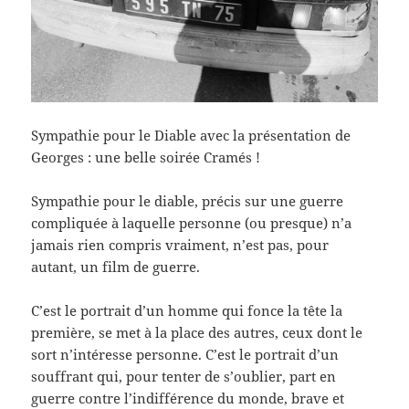
Sympathie pour le Diable avec la présentation de
Georges : une belle soirée Cramés !
Sympathie pour le diable, précis sur une guerre
compliquée à laquelle personne (ou presque) n’a
jamais rien compris vraiment, n’est pas, pour
autant, un film de guerre.
C’est le portrait d’un homme qui fonce la tête la
première, se met à la place des autres, ceux dont le
sort n’intéresse personne. C’est le portrait d’un
souffrant qui, pour tenter de s’oublier, part en
guerre contre l’indifférence du monde, brave et