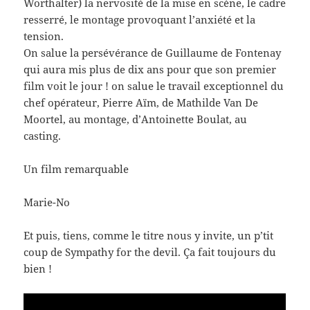
Worthalter) la nervosité de la mise en scène, le cadre
resserré, le montage provoquant l’anxiété et la
tension.
On salue la persévérance de Guillaume de Fontenay
qui aura mis plus de dix ans pour que son premier
film voit le jour ! on salue le travail exceptionnel du
chef opérateur, Pierre Aïm, de Mathilde Van De
Moortel, au montage, d’Antoinette Boulat, au
casting.
Un film remarquable
Marie-No
Et puis, tiens, comme le titre nous y invite, un p’tit
coup de Sympathy for the devil. Ça fait toujours du
bien !