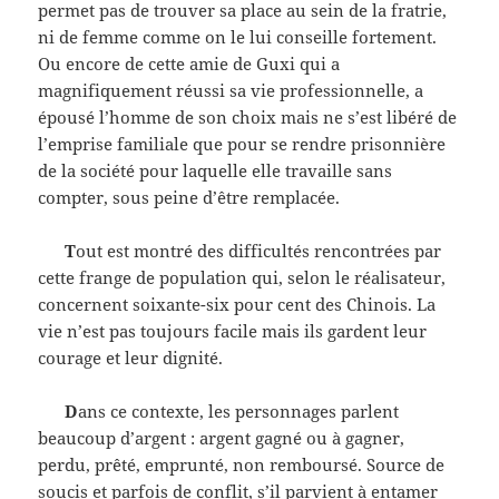
permet pas de trouver sa place au sein de la fratrie,
ni de femme comme on le lui conseille fortement.
Ou encore de cette amie de Guxi qui a
magnifiquement réussi sa vie professionnelle, a
épousé l’homme de son choix mais ne s’est libéré de
l’emprise familiale que pour se rendre prisonnière
de la société pour laquelle elle travaille sans
compter, sous peine d’être remplacée.
T
out est montré des difficultés rencontrées par
cette frange de population qui, selon le réalisateur,
concernent soixante-six pour cent des Chinois. La
vie n’est pas toujours facile mais ils gardent leur
courage et leur dignité.
D
ans ce contexte, les personnages parlent
beaucoup d’argent : argent gagné ou à gagner,
perdu, prêté, emprunté, non remboursé. Source de
soucis et parfois de conflit, s’il parvient à entamer