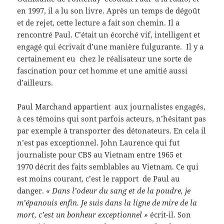
en 1997, il a lu son livre. Après un temps de dégoût
et de rejet, cette lecture a fait son chemin. Il a
rencontré Paul. C’était un écorché vif, intelligent et
engagé qui écrivait d’une manière fulgurante. Il y a
certainement eu chez le réalisateur une sorte de
fascination pour cet homme et une amitié aussi
d’ailleurs.
Paul Marchand appartient aux journalistes engagés,
à ces témoins qui sont parfois acteurs, n’hésitant pas
par exemple à transporter des détonateurs. En cela il
n’est pas exceptionnel. John Laurence qui fut
journaliste pour CBS au Vietnam entre 1965 et
1970 décrit des faits semblables au Vietnam. Ce qui
est moins courant, c’est le rapport de Paul au
danger.
« Dans l’odeur du sang et de la poudre, je
m’épanouis enfin. Je suis dans la ligne de mire de la
mort, c’est un bonheur exceptionnel »
écrit-il. Son