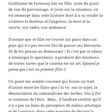
Guillaume de Fontenay fait un film juste du point
de vue du personnage, et juste sur la situation, on
est immergé dans cette histoire dont il a su rendre la
violence la douleur et l’angoisse, la mort et la
survie, son cadre, son ambiance.
D’autant que ce film est tourné sur place dans un
pays qui n’a pas encore fini de panser ses blessures.
Ni de les penser au demeurant ! Et c’est par ce talent
à immerger le spectateur, à produire des émotions
de toutes sortes que le cinéma est un art. (
Quand je
pense que c’est un premier film !)
Un point me semble constant qui forme un trait
d’union entre les films que j’ai vu sur ce sujet, la
dénonciation du nationalisme des Serbes. Oui il fut
et continue de l’être. Mais, il faudrait vérifier qu’il
n’y a pas un biais de perception de milieu artistique
et de l’opinion dans cette manière de décrire la