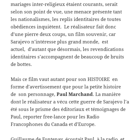
mariages inter-religieux étaient courants, serait
selon son point de vue, une menace présente tant
les nationalismes, les replis identitaires de toutes
obédiences inquiètent. Le réalisateur fait donc
d’une pierre deux coups, un film souvenir, car
Sarajevo n’intéresse plus grand monde, est
actuel, d’autant que désormais, les revendications
identitaires s’accompagnent de beaucoup de bruits
de bottes.
Mais ce film vaut autant pour son HISTOIRE en
forme d’avertissement que pour la petite histoire
de son personnage,
Paul Marchand
. La manière
dont le réalisateur a vécu cette guerre de Sarajevo l’a
été sous le prisme des éditoriaux et témoignages de
Paul, reporter free-lance pour les Radio
Francophones du Canada et d’Europe.
Guillaume de Fontenay écoutait Paul à la radio, et