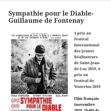
Sympathie pour le Diable-
Guillaume de Fontenay
4 prix au
Festival
International
des Jeunes
Réalisateurs
de Saint-Jean-
de-Luz 2019, 4
prix au
Festival de
Waterloo 2019
Film français
(novembre
2019, 1h40) de