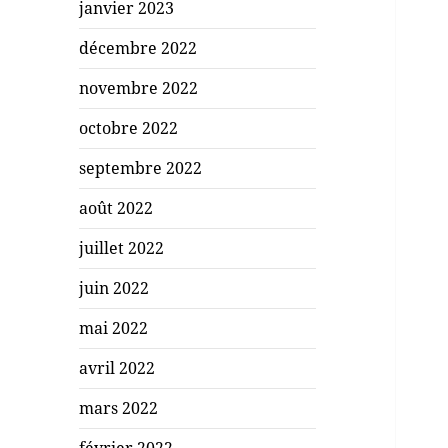
janvier 2023
décembre 2022
novembre 2022
octobre 2022
septembre 2022
août 2022
juillet 2022
juin 2022
mai 2022
avril 2022
mars 2022