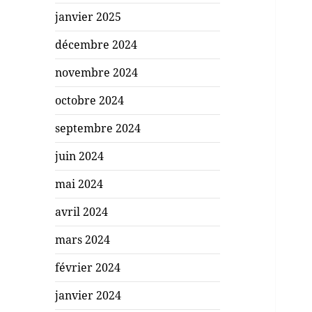
janvier 2025
décembre 2024
novembre 2024
octobre 2024
septembre 2024
juin 2024
mai 2024
avril 2024
mars 2024
février 2024
janvier 2024