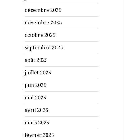
décembre 2025
novembre 2025
octobre 2025
septembre 2025
août 2025
juillet 2025
juin 2025
mai 2025
avril 2025
mars 2025
février 2025