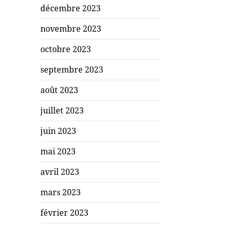
décembre 2023
novembre 2023
octobre 2023
septembre 2023
août 2023
juillet 2023
juin 2023
mai 2023
avril 2023
mars 2023
février 2023