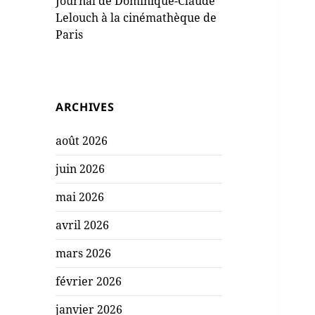
Journal de Dominique-Claude
Lelouch à la cinémathèque de
Paris
ARCHIVES
août 2026
juin 2026
mai 2026
avril 2026
mars 2026
février 2026
janvier 2026