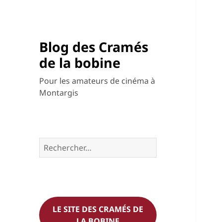
Blog des Cramés
de la bobine
Pour les amateurs de cinéma à
Montargis
Rechercher :
LE SITE DES CRAMÉS DE
LA BOBINE