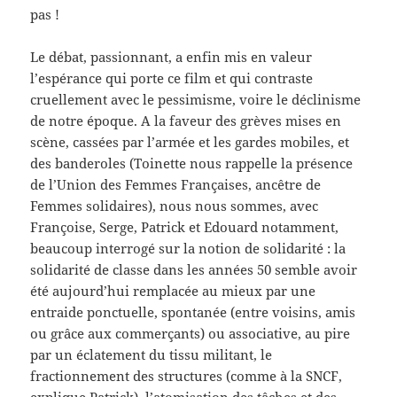
pas !
Le débat, passionnant, a enfin mis en valeur
l’espérance qui porte ce film et qui contraste
cruellement avec le pessimisme, voire le déclinisme
de notre époque. A la faveur des grèves mises en
scène, cassées par l’armée et les gardes mobiles, et
des banderoles (Toinette nous rappelle la présence
de l’Union des Femmes Françaises, ancêtre de
Femmes solidaires), nous nous sommes, avec
Françoise, Serge, Patrick et Edouard notamment,
beaucoup interrogé sur la notion de solidarité : la
solidarité de classe dans les années 50 semble avoir
été aujourd’hui remplacée au mieux par une
entraide ponctuelle, spontanée (entre voisins, amis
ou grâce aux commerçants) ou associative, au pire
par un éclatement du tissu militant, le
fractionnement des structures (comme à la SNCF,