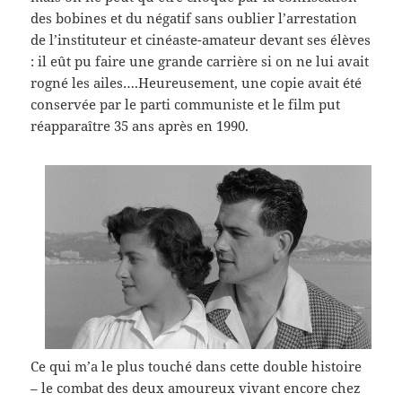
des bobines et du négatif sans oublier l’arrestation
de l’instituteur et cinéaste-amateur devant ses élèves
: il eût pu faire une grande carrière si on ne lui avait
rogné les ailes….Heureusement, une copie avait été
conservée par le parti communiste et le film put
réapparaître 35 ans après en 1990.
Ce qui m’a le plus touché dans cette double histoire
– le combat des deux amoureux vivant encore chez