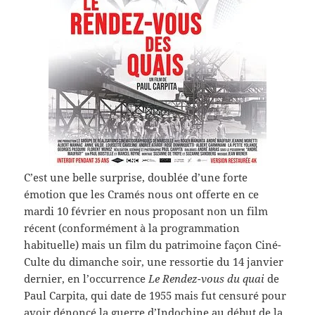
C’est une belle surprise, doublée d’une forte
émotion que les Cramés nous ont offerte en ce
mardi 10 février en nous proposant non un film
récent (conformément à la programmation
habituelle) mais un film du patrimoine façon Ciné-
Culte du dimanche soir, une ressortie du 14 janvier
dernier, en l’occurrence
Le Rendez-vous du quai
de
Paul Carpita, qui date de 1955 mais fut censuré pour
avoir dénoncé la guerre d’Indochine au début de la