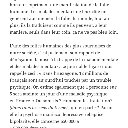
horreur expriment une manifestation de la folie
humaine. Les malades mentaux de leur côté ne
génèrent aucunement la folie du monde, tout au
plus, ils la traduisent comme ils peuvent, à leur
manière, seuls dans leur coin, ça ne va pas bien loin.
L’une des folies humaines des plus sournoises de
notre société, c’est justement son rapport de
dénégation, la mise à la trappe de la maladie mentale
et des malades mentaux. Le journal le figaro nous
rappelle ceci : « Dans l’Hexagone, 12 millions de
Français sont aujourd’hui touchés par un trouble
psychique. On estime également que 1 personne sur
5 sera atteinte un jour d’une maladie psychique
en France. » Où sont-ils ? comment les traite-t-on?
(dans tous les sens du terme)
, qui en parle ? Parmi
elle la psychose maniaco dépressive rebaptisé
bipolarité, elle concerne 650 000 à