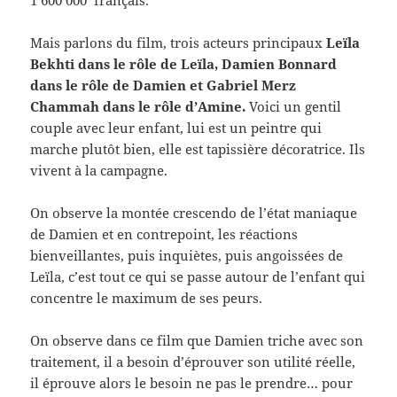
1 600 000 français.
Mais parlons du film, trois acteurs principaux
Leïla
Bekhti dans le rôle de Leïla, Damien Bonnard
dans le rôle de Damien et Gabriel Merz
Chammah dans le rôle d’Amine.
Voici un gentil
couple avec leur enfant, lui est un peintre qui
marche plutôt bien, elle est tapissière décoratrice. Ils
vivent à la campagne.
On observe la montée crescendo de l’état maniaque
de Damien et en contrepoint, les réactions
bienveillantes, puis inquiètes, puis angoissées de
Leïla, c’est tout ce qui se passe autour de l’enfant qui
concentre le maximum de ses peurs.
On observe dans ce film que Damien triche avec son
traitement, il a besoin d’éprouver son utilité réelle,
il éprouve alors le besoin ne pas le prendre… pour