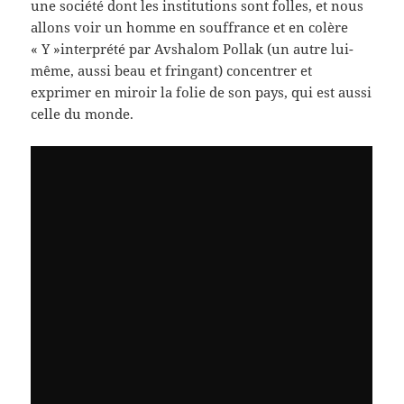
une société dont les institutions sont folles, et nous
allons voir un homme en souffrance et en colère
« Y »interprété par Avshalom Pollak (un autre lui-
même, aussi beau et fringant) concentrer et
exprimer en miroir la folie de son pays, qui est aussi
celle du monde.