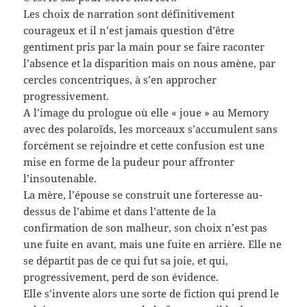
Les choix de narration sont définitivement
courageux et il n’est jamais question d’être
gentiment pris par la main pour se faire raconter
l’absence et la disparition mais on nous amène, par
cercles concentriques, à s’en approcher
progressivement.
A l’image du prologue où elle « joue » au Memory
avec des polaroïds, les morceaux s’accumulent sans
forcément se rejoindre et cette confusion est une
mise en forme de la pudeur pour affronter
l’insoutenable.
La mère, l’épouse se construit une forteresse au-
dessus de l’abime et dans l’attente de la
confirmation de son malheur, son choix n’est pas
une fuite en avant, mais une fuite en arrière. Elle ne
se départit pas de ce qui fut sa joie, et qui,
progressivement, perd de son évidence.
Elle s’invente alors une sorte de fiction qui prend le