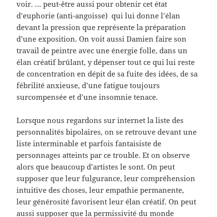
voir. … peut-être aussi pour obtenir cet état
d’euphorie (anti-angoisse) qui lui donne l’élan
devant la pression que représente la préparation
d’une exposition. On voit aussi Damien faire son
travail de peintre avec une énergie folle, dans un
élan créatif brûlant, y dépenser tout ce qui lui reste
de concentration en dépit de sa fuite des idées, de sa
fébrilité anxieuse, d’une fatigue toujours
surcompensée et d’une insomnie tenace.
Lorsque nous regardons sur internet la liste des
personnalités bipolaires, on se retrouve devant une
liste interminable et parfois fantaisiste de
personnages atteints par ce trouble. Et on observe
alors que beaucoup d’artistes le sont. On peut
supposer que leur fulgurance, leur compréhension
intuitive des choses, leur empathie permanente,
leur générosité favorisent leur élan créatif. On peut
aussi supposer que la permissivité du monde