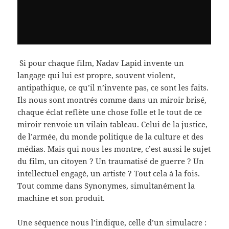
Si pour chaque film, Nadav Lapid invente un
langage qui lui est propre, souvent violent,
antipathique, ce qu’il n’invente pas, ce sont les faits.
Ils nous sont montrés comme dans un miroir brisé,
chaque éclat reflète une chose folle et le tout de ce
miroir renvoie un vilain tableau. Celui de la justice,
de l’armée, du monde politique de la culture et des
médias. Mais qui nous les montre, c’est aussi le sujet
du film, un citoyen ? Un traumatisé de guerre ? Un
intellectuel engagé, un artiste ? Tout cela à la fois.
Tout comme dans Synonymes, simultanément la
machine et son produit.
Une séquence nous l’indique, celle d’un simulacre :