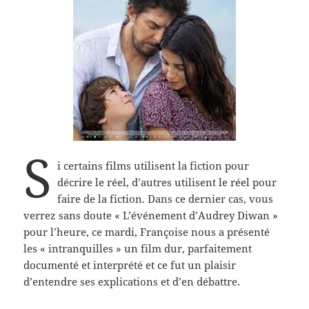
S
i certains films utilisent la fiction pour
décrire le réel, d’autres utilisent le réel pour
faire de la fiction. Dans ce dernier cas, vous
verrez sans doute « L’événement d’Audrey Diwan »
pour l’heure, ce mardi, Françoise nous a présenté
les « intranquilles » un film dur, parfaitement
documenté et interprété et ce fut un plaisir
d’entendre ses explications et d’en débattre.