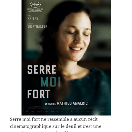
Serre moi fort ne ressemble à aucun récit
cinématographique sur le deuil et c’est une