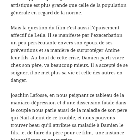
artistique est plus grande que celle de la population
générale en regard de la norme.
Mais la question du film c’est aussi l’épuisement
affectif de Leïla. Il se manifeste par l’exacerbation
un peu persécutante envers son époux de ses
préventions et sa manière de surprotéger Amine
leur fils. Au bout de cette crise, Damien parti vivre
chez son père, va beaucoup mieux. Il a accepté de se
soigner, il ne met plus sa vie et celle des autres en
danger.
Joachim Lafosse, en nous peignant ce tableau de la
maniaco-dépression et d’une dissension fatale dans
le couple nous parle aussi de la maladie de son père
qui était atteint de ce trouble, et nous pouvons
trouver beau qu’il attribue sa maladie à Damien le
fils…et de faire du père pour ce film, une instance