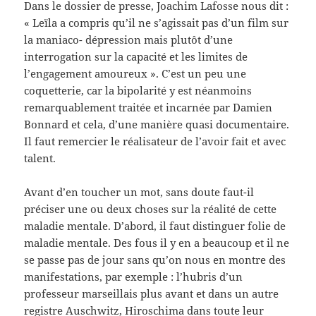
Dans le dossier de presse, Joachim Lafosse nous dit :
« Leïla a compris qu’il ne s’agissait pas d’un film sur
la maniaco- dépression mais plutôt d’une
interrogation sur la capacité et les limites de
l’engagement amoureux ». C’est un peu une
coquetterie, car la bipolarité y est néanmoins
remarquablement traitée et incarnée par Damien
Bonnard et cela, d’une manière quasi documentaire.
Il faut remercier le réalisateur de l’avoir fait et avec
talent.
Avant d’en toucher un mot, sans doute faut-il
préciser une ou deux choses sur la réalité de cette
maladie mentale. D’abord, il faut distinguer folie de
maladie mentale. Des fous il y en a beaucoup et il ne
se passe pas de jour sans qu’on nous en montre des
manifestations, par exemple : l’hubris d’un
professeur marseillais plus avant et dans un autre
registre Auschwitz, Hiroschima dans toute leur