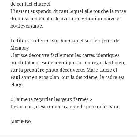
de contact charnel.
L’instant suspendu durant lequel elle touche le torse
du musicien en atteste avec une vibration naïve et
bouleversante.
Le film se referme sur Rameau et sur le « jeu » de
Memory.
Clarisse découvre facilement les cartes identiques
ou plutôt « presque identiques » : en regardant bien,
sur la première photo découverte, Marc, Lucie et
Paul sont en gros plan. Sur la deuxième, le cadre est
élargi.
« J’aime te regarder les yeux fermés »
Désormais, c’est comme ça qu’elle pourra les voir.
Marie-No