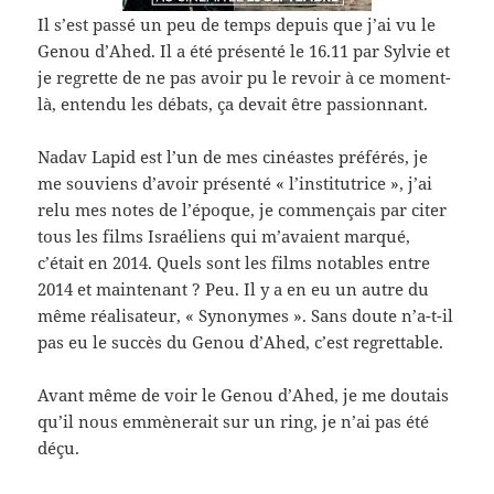
Il s’est passé un peu de temps depuis que j’ai vu le
Genou d’Ahed. Il a été présenté le 16.11 par Sylvie et
je regrette de ne pas avoir pu le revoir à ce moment-
là, entendu les débats, ça devait être passionnant.
Nadav Lapid est l’un de mes cinéastes préférés, je
me souviens d’avoir présenté « l’institutrice », j’ai
relu mes notes de l’époque, je commençais par citer
tous les films Israéliens qui m’avaient marqué,
c’était en 2014. Quels sont les films notables entre
2014 et maintenant ? Peu. Il y a en eu un autre du
même réalisateur, « Synonymes ». Sans doute n’a-t-il
pas eu le succès du Genou d’Ahed, c’est regrettable.
Avant même de voir le Genou d’Ahed, je me doutais
qu’il nous emmènerait sur un ring, je n’ai pas été
déçu.