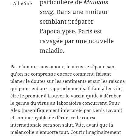
particulière de
Mauvais
sang
. Dans une moiteur
semblant préparer
l’apocalypse, Paris est
ravagée par une nouvelle
maladie.
Pas d’amour sans amour, le virus se répand sans
qu’on ne comprenne encore comment, faisant
planer le doutes sur les sentiments et sur les raisons
qui poussent aux rapprochements. Il faut aller vite,
être le premier à trouver le vaccin quitte à dérober
le germe du virus au laboratoire concurrent. Pour
Alex (magnifiquement interprété par Denis Lavant)
et son incroyable dextérité, cette course
internationale sera son salut. Vite, avant que la
mélancolie n’emporte tout. Courir imaginairement