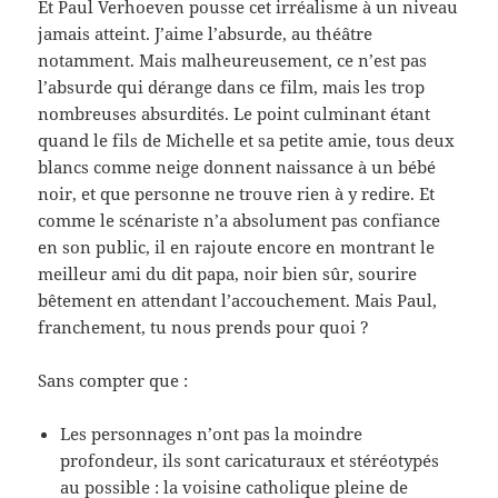
Et Paul Verhoeven pousse cet irréalisme à un niveau
jamais atteint. J’aime l’absurde, au théâtre
notamment. Mais malheureusement, ce n’est pas
l’absurde qui dérange dans ce film, mais les trop
nombreuses absurdités. Le point culminant étant
quand le fils de Michelle et sa petite amie, tous deux
blancs comme neige donnent naissance à un bébé
noir, et que personne ne trouve rien à y redire. Et
comme le scénariste n’a absolument pas confiance
en son public, il en rajoute encore en montrant le
meilleur ami du dit papa, noir bien sûr, sourire
bêtement en attendant l’accouchement. Mais Paul,
franchement, tu nous prends pour quoi ?
Sans compter que :
Les personnages n’ont pas la moindre
profondeur, ils sont caricaturaux et stéréotypés
au possible : la voisine catholique pleine de