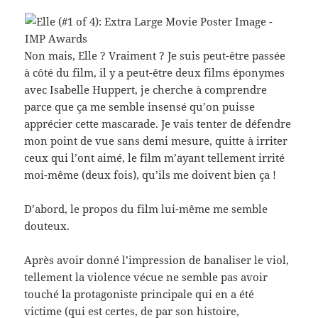
Non mais, Elle ? Vraiment ? Je suis peut-être passée
à côté du film, il y a peut-être deux films éponymes
avec Isabelle Huppert, je cherche à comprendre
parce que ça me semble insensé qu’on puisse
apprécier cette mascarade. Je vais tenter de défendre
mon point de vue sans demi mesure, quitte à irriter
ceux qui l’ont aimé, le film m’ayant tellement irrité
moi-même (deux fois), qu’ils me doivent bien ça !
D’abord, le propos du film lui-même me semble
douteux.
Après avoir donné l’impression de banaliser le viol,
tellement la violence vécue ne semble pas avoir
touché la protagoniste principale qui en a été
victime (qui est certes, de par son histoire,