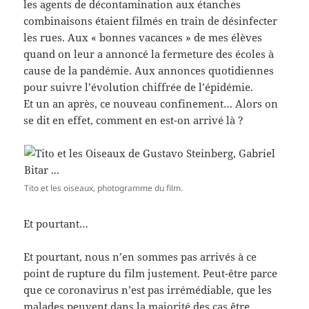
les agents de décontamination aux étanches
combinaisons étaient filmés en train de désinfecter
les rues. Aux « bonnes vacances » de mes élèves
quand on leur a annoncé la fermeture des écoles à
cause de la pandémie. Aux annonces quotidiennes
pour suivre l’évolution chiffrée de l’épidémie.
Et un an après, ce nouveau confinement… Alors on
se dit en effet, comment en est-on arrivé là ?
Tito et les oiseaux, photogramme du film.
Et pourtant…
Et pourtant, nous n’en sommes pas arrivés à ce
point de rupture du film justement. Peut-être parce
que ce coronavirus n’est pas irrémédiable, que les
malades peuvent dans la majorité des cas être