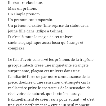
littérature classique.
Mais un prénom.
Un simple prénom.
Un prénom contemporain.
Un prénom d’exilée (fine reprise du statut de la
jeune fille dans Œdipe à Coline).
Et c’est là toute la magie de cet univers
cinématographique aussi beau qu’étrange et
complexe.
Le fait d’avoir conservé les prénoms de la tragédie
grecque intacts créée une inquiétante étrangeté
surprenante, plaçant cet univers dans une
familiarité forte de par notre connaissance de la
pièce, doublée d’une sensation d’étrangeté car la
réalisatrice prive le spectateur de la sensation de
réel, voire de naturel, que le cinéma essaye
habituellement de créer, sans pour autant – et c’est
une vraie performance – être à un seul moment