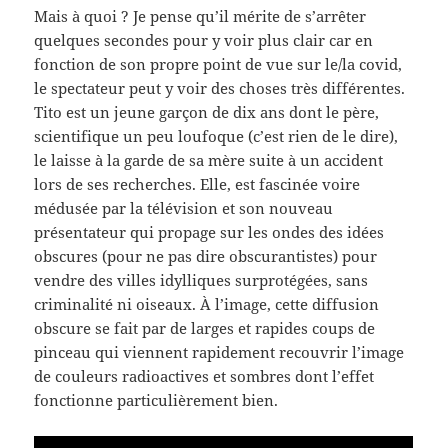
Mais à quoi ? Je pense qu’il mérite de s’arrêter
quelques secondes pour y voir plus clair car en
fonction de son propre point de vue sur le/la covid,
le spectateur peut y voir des choses très différentes.
Tito est un jeune garçon de dix ans dont le père,
scientifique un peu loufoque (c’est rien de le dire),
le laisse à la garde de sa mère suite à un accident
lors de ses recherches. Elle, est fascinée voire
médusée par la télévision et son nouveau
présentateur qui propage sur les ondes des idées
obscures (pour ne pas dire obscurantistes) pour
vendre des villes idylliques surprotégées, sans
criminalité ni oiseaux. À l’image, cette diffusion
obscure se fait par de larges et rapides coups de
pinceau qui viennent rapidement recouvrir l’image
de couleurs radioactives et sombres dont l’effet
fonctionne particulièrement bien.