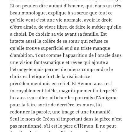
Et on peut en dire autant d’Ismene, qui, dans un très
beau monologue, explique à sa sœur que tout ce
qu’elle veut c’est une vie normale, avoir le droit
d’être aimée, de vivre libre, de faire le métier qu’elle
a choisi. De choisir sa vie avant sa famille. Est
intacte aussi la colère de sa sœur qui refuse ce
qu’elle trouve superficiel et d’un triste manque
d’ambition. Tout comme l’apparition de l’oracle dans
une vision fantasmatique et rêvée qui ajoute à
l’étrangeté mais permet de mieux comprendre le
choix esthétique fort de la réalisatrice
précédemment mis en relief. Et Hémon aussi est
incroyablement fidèle, magnifiquement interprété
lui aussi va coller, afficher les portraits d’Antigone
pour la faire sortir de derrière les murs, lui
redonner la parole, une image et une humanité.
Seul le nom de Créon si important dans la pièce n’est
pas mentionné, s’il est le père d’Hémon, il ne peut