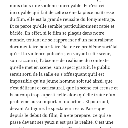
nous dans une violence incroyable. Et c’est cet
incroyable qui fait de cette scène la pièce maîtresse
du film, elle est la grande réussite du long-métrage.
Et ce parce qu’elle semble particulièrement ratée et
bâclée. En effet, si le film se plaçait dans notre
monde, tentant de se rapprocher d’un naturalisme
documentaire pour faire état de ce problème sociétal
qu’est la violence policière, en voyant cette scène,
son raccourci, l’absence de réalisme du contexte
qu’elle met en scène, son aspect gratuit, le public
serait sorti de la salle en s’offusquant qu’il est
impossible qu’un jeune homme soit tué ainsi, que
c’est délirant et caricatural, que la scène est creuse et
beaucoup trop superficielle alors qu’elle traite d’un
problème aussi important qu’actuel. Et pourtant,
devant Antigone, le spectateur reste. Parce que
depuis le début du film, il a été préparé. Ce qui se
passe devant ses yeux n’est pas la réalité. C’est une