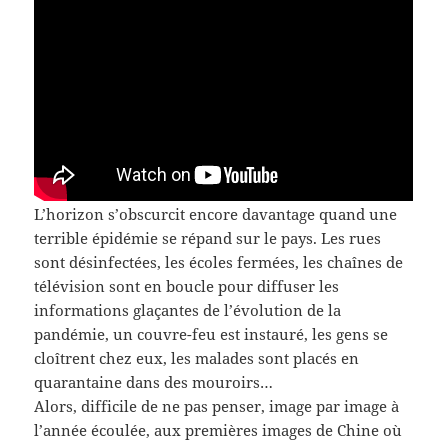
L’horizon s’obscurcit encore davantage quand une
terrible épidémie se répand sur le pays. Les rues
sont désinfectées, les écoles fermées, les chaînes de
télévision sont en boucle pour diffuser les
informations glaçantes de l’évolution de la
pandémie, un couvre-feu est instauré, les gens se
cloîtrent chez eux, les malades sont placés en
quarantaine dans des mouroirs…
Alors, difficile de ne pas penser, image par image à
l’année écoulée, aux premières images de Chine où