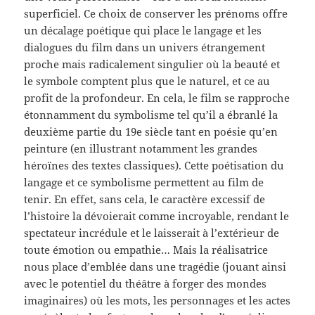
superficiel. Ce choix de conserver les prénoms offre
un décalage poétique qui place le langage et les
dialogues du film dans un univers étrangement
proche mais radicalement singulier où la beauté et
le symbole comptent plus que le naturel, et ce au
profit de la profondeur. En cela, le film se rapproche
étonnamment du symbolisme tel qu’il a ébranlé la
deuxième partie du 19e siècle tant en poésie qu’en
peinture (en illustrant notamment les grandes
héroïnes des textes classiques). Cette poétisation du
langage et ce symbolisme permettent au film de
tenir. En effet, sans cela, le caractère excessif de
l’histoire la dévoierait comme incroyable, rendant le
spectateur incrédule et le laisserait à l’extérieur de
toute émotion ou empathie… Mais la réalisatrice
nous place d’emblée dans une tragédie (jouant ainsi
avec le potentiel du théâtre à forger des mondes
imaginaires) où les mots, les personnages et les actes