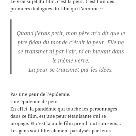
Le vrai sujet du film, c’est la peur. C’est l’un des
premiers dialogues du film qui l’annonce :
Quand j’étais petit, mon père m’a dit que le
pire fléau du monde c’était la peur. Elle ne
se transmet ni par l’air, ni en buvant dans
le même verre.
La peur se transmet par les idées.
Pas une peur de l’épidémie.
Une épidémie de peur.
En effet, la pandémie qui touche les personnages
dans ce film, est une peur tétanisante qui se
propage. Et c’est là où le film prend tout son sens…
Les gens sont littéralement paralysés par leurs