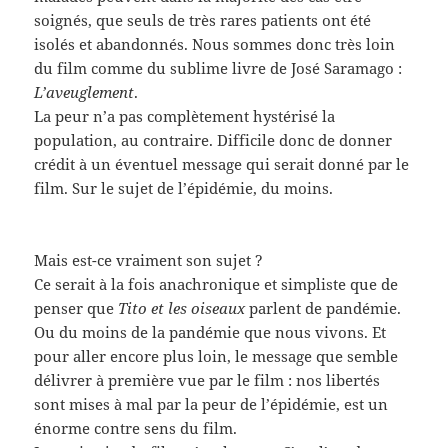
soignés, que seuls de très rares patients ont été
isolés et abandonnés. Nous sommes donc très loin
du film comme du sublime livre de José Saramago :
L’aveuglement
.
La peur n’a pas complètement hystérisé la
population, au contraire. Difficile donc de donner
crédit à un éventuel message qui serait donné par le
film. Sur le sujet de l’épidémie, du moins.
Mais est-ce vraiment son sujet ?
Ce serait à la fois anachronique et simpliste que de
penser que
Tito et les oiseaux
parlent de pandémie.
Ou du moins de la pandémie que nous vivons. Et
pour aller encore plus loin, le message que semble
délivrer à première vue par le film : nos libertés
sont mises à mal par la peur de l’épidémie, est un
énorme contre sens du film.