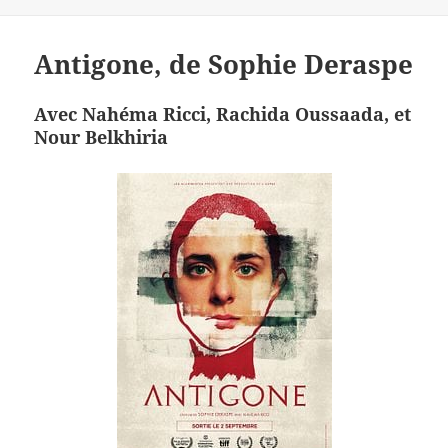
Antigone, de Sophie Deraspe
Avec Nahéma Ricci, Rachida Oussaada, et
Nour Belkhiria