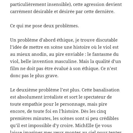
particulièrement insensible), cette agression devient
carrément désirable et désirée par cette dernière.
Ce qui me pose deux problèmes.
Un problème d’abord éthique, je trouve discutable
l’idée de mettre en scène une histoire où le viol est
au mieux anodin, au pire enviable : le fantasme du
viol, belle invention masculine. Mais la qualité d’un
film ne doit pas être évalué à son éthique. Ce n’est
donc pas le plus grave.
Le deuxième problème l’est plus. Cette banalisation
est absolument irréaliste et sort le spectateur de
toute empathie pour le personnage, mais pire
encore, de toute foi en l’histoire. Dès les cinq
premières minutes, les scènes sont si peu crédibles
qu’il est impossible d’y croire. MichElle (je vous
laisse imaginer mes yeux monter au ciel pour tenter