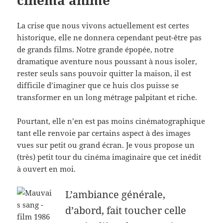
La crise que nous vivons actuellement est certes
historique, elle ne donnera cependant peut-être pas
de grands films. Notre grande épopée, notre
dramatique aventure nous poussant à nous isoler,
rester seuls sans pouvoir quitter la maison, il est
difficile d’imaginer que ce huis clos puisse se
transformer en un long métrage palpitant et riche.
Pourtant, elle n’en est pas moins cinématographique
tant elle renvoie par certains aspect à des images
vues sur petit ou grand écran. Je vous propose un
(très) petit tour du cinéma imaginaire que cet inédit
à ouvert en moi.
L’ambiance générale,
d’abord, fait toucher celle