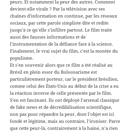
peurs. Et notamment la peur des autres. Comment
devient-elle virale ? Par la télévision avec ses
chaînes d’information en continue, par les réseaux
sociaux, par cette parole simpliste dite et redite
jusqu’à ce qu’elle s’infiltre partout. Le film traite
aussi des fausses informations et de
l’instrumentation de la défiance face à la science.
Finalement, le vrai sujet du film, c’est la montée du
populisme.
Et s’en souvenir alors que ce film a été réalisé au
Brésil en plein essor du Bolsonarisme est
particulièrement porteur, car le président brésilien,
comme celui des États-Unis au début de la crise a eu
la réaction inverse de celle présentée par le film.
S’en est fascinant. Ils ont déployé l’arsenal classique
de fake news et de décrédibilisation scientifique,
non pas pour répandre la peur, dont l’objet est ici
fondé et légitime, mais au contraire, l’ironiser. Parce
que cette peur-là, contrairement à la haine, n’a rien