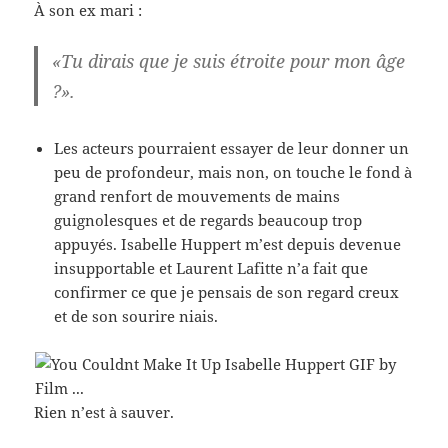
À son ex mari :
«Tu dirais que je suis étroite pour mon âge
?».
Les acteurs pourraient essayer de leur donner un
peu de profondeur, mais non, on touche le fond à
grand renfort de mouvements de mains
guignolesques et de regards beaucoup trop
appuyés. Isabelle Huppert m’est depuis devenue
insupportable et Laurent Lafitte n’a fait que
confirmer ce que je pensais de son regard creux
et de son sourire niais.
Rien n’est à sauver.