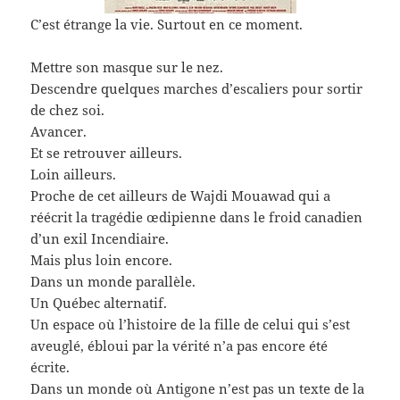
C’est étrange la vie. Surtout en ce moment.
Mettre son masque sur le nez.
Descendre quelques marches d’escaliers pour sortir
de chez soi.
Avancer.
Et se retrouver ailleurs.
Loin ailleurs.
Proche de cet ailleurs de Wajdi Mouawad qui a
réécrit la tragédie œdipienne dans le froid canadien
d’un exil Incendiaire.
Mais plus loin encore.
Dans un monde parallèle.
Un Québec alternatif.
Un espace où l’histoire de la fille de celui qui s’est
aveuglé, ébloui par la vérité n’a pas encore été
écrite.
Dans un monde où Antigone n’est pas un texte de la