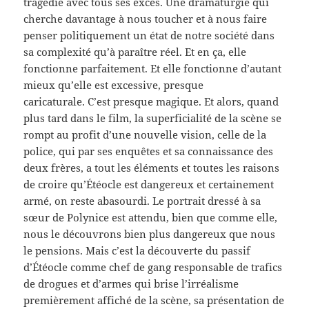
tragédie avec tous ses excès. Une dramaturgie qui
cherche davantage à nous toucher et à nous faire
penser politiquement un état de notre société dans
sa complexité qu’à paraître réel. Et en ça, elle
fonctionne parfaitement. Et elle fonctionne d’autant
mieux qu’elle est excessive, presque
caricaturale. C’est presque magique. Et alors, quand
plus tard dans le film, la superficialité de la scène se
rompt au profit d’une nouvelle vision, celle de la
police, qui par ses enquêtes et sa connaissance des
deux frères, a tout les éléments et toutes les raisons
de croire qu’Étéocle est dangereux et certainement
armé, on reste abasourdi. Le portrait dressé à sa
sœur de Polynice est attendu, bien que comme elle,
nous le découvrons bien plus dangereux que nous
le pensions. Mais c’est la découverte du passif
d’Étéocle comme chef de gang responsable de trafics
de drogues et d’armes qui brise l’irréalisme
premièrement affiché de la scène, sa présentation de