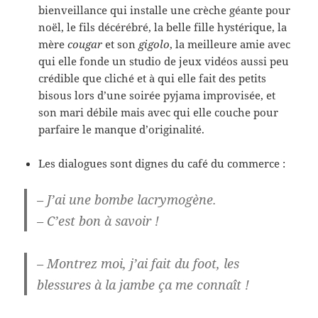
bienveillance qui installe une crèche géante pour
noël, le fils décérébré, la belle fille hystérique, la
mère
cougar
et son
gigolo
, la meilleure amie avec
qui elle fonde un studio de jeux vidéos aussi peu
crédible que cliché et à qui elle fait des petits
bisous lors d’une soirée pyjama improvisée, et
son mari débile mais avec qui elle couche pour
parfaire le manque d’originalité.
Les dialogues sont dignes du café du commerce :
– J’ai une bombe lacrymogène.
– C’est bon à savoir !
– Montrez moi, j’ai fait du foot, les
blessures à la jambe ça me connaît !