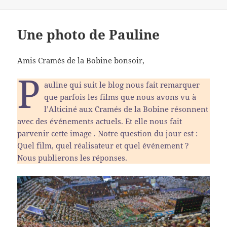
Une photo de Pauline
Amis Cramés de la Bobine bonsoir,
P
auline qui suit le blog nous fait remarquer
que parfois les films que nous avons vu à
l’Alticiné aux Cramés de la Bobine résonnent
avec des événements actuels. Et elle nous fait
parvenir cette image . Notre question du jour est :
Quel film, quel réalisateur et quel événement ?
Nous publierons les réponses.