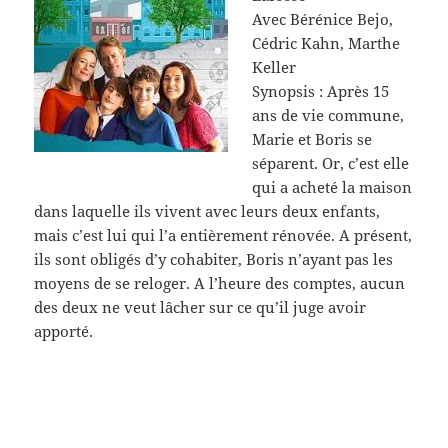
Avec Bérénice Bejo,
Cédric Kahn, Marthe
Keller
Synopsis : Après 15
ans de vie commune,
Marie et Boris se
séparent. Or, c’est elle
qui a acheté la maison
dans laquelle ils vivent avec leurs deux enfants,
mais c’est lui qui l’a entièrement rénovée. A présent,
ils sont obligés d’y cohabiter, Boris n’ayant pas les
moyens de se reloger. A l’heure des comptes, aucun
des deux ne veut lâcher sur ce qu’il juge avoir
apporté.