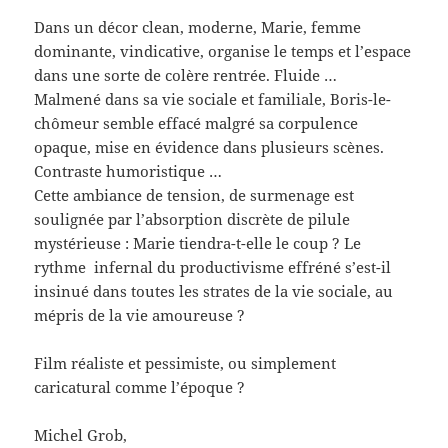
Dans un décor clean, moderne, Marie, femme
dominante, vindicative, organise le temps et l’espace
dans une sorte de colère rentrée. Fluide …
Malmené dans sa vie sociale et familiale, Boris-le-
chômeur semble effacé malgré sa corpulence
opaque, mise en évidence dans plusieurs scènes.
Contraste humoristique …
Cette ambiance de tension, de surmenage est
soulignée par l’absorption discrète de pilule
mystérieuse : Marie tiendra-t-elle le coup ? Le
rythme infernal du productivisme effréné s’est-il
insinué dans toutes les strates de la vie sociale, au
mépris de la vie amoureuse ?
Film réaliste et pessimiste, ou simplement
caricatural comme l’époque ?
Michel Grob,