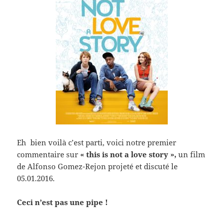
Eh bien voilà c’est parti, voici notre premier
commentaire sur
« this is not a love story »,
un film
de Alfonso Gomez-Rejon projeté et discuté le
05.01.2016.
Ceci n’est pas une pipe !