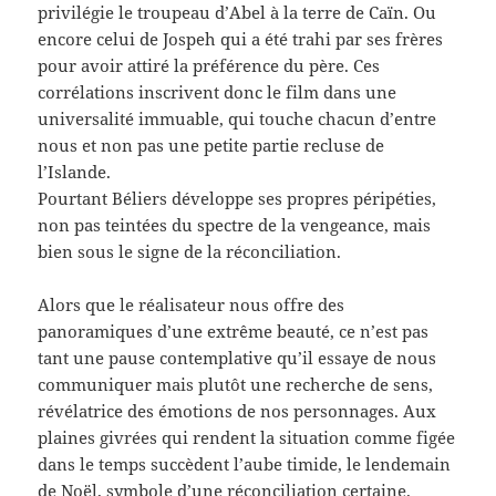
privilégie le troupeau d’Abel à la terre de Caïn. Ou
encore celui de Jospeh qui a été trahi par ses frères
pour avoir attiré la préférence du père. Ces
corrélations inscrivent donc le film dans une
universalité immuable, qui touche chacun d’entre
nous et non pas une petite partie recluse de
l’Islande.
Pourtant Béliers développe ses propres péripéties,
non pas teintées du spectre de la vengeance, mais
bien sous le signe de la réconciliation.
Alors que le réalisateur nous offre des
panoramiques d’une extrême beauté, ce n’est pas
tant une pause contemplative qu’il essaye de nous
communiquer mais plutôt une recherche de sens,
révélatrice des émotions de nos personnages. Aux
plaines givrées qui rendent la situation comme figée
dans le temps succèdent l’aube timide, le lendemain
de Noël, symbole d’une réconciliation certaine.