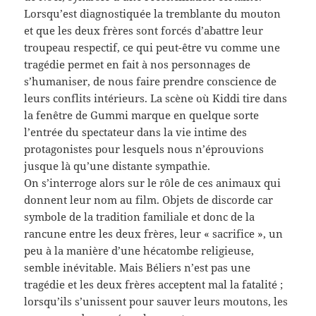
Lorsqu’est diagnostiquée la tremblante du mouton
et que les deux frères sont forcés d’abattre leur
troupeau respectif, ce qui peut-être vu comme une
tragédie permet en fait à nos personnages de
s’humaniser, de nous faire prendre conscience de
leurs conflits intérieurs. La scène où Kiddi tire dans
la fenêtre de Gummi marque en quelque sorte
l’entrée du spectateur dans la vie intime des
protagonistes pour lesquels nous n’éprouvions
jusque là qu’une distante sympathie.
On s’interroge alors sur le rôle de ces animaux qui
donnent leur nom au film. Objets de discorde car
symbole de la tradition familiale et donc de la
rancune entre les deux frères, leur « sacrifice », un
peu à la manière d’une hécatombe religieuse,
semble inévitable. Mais Béliers n’est pas une
tragédie et les deux frères acceptent mal la fatalité ;
lorsqu’ils s’unissent pour sauver leurs moutons, les