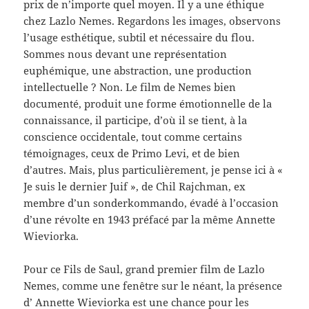
prix de n’importe quel moyen. Il y a une éthique
chez Lazlo Nemes. Regardons les images, observons
l’usage esthétique, subtil et nécessaire du flou.
Sommes nous devant une représentation
euphémique, une abstraction, une production
intellectuelle ? Non. Le film de Nemes bien
documenté, produit une forme émotionnelle de la
connaissance, il participe, d’où il se tient, à la
conscience occidentale, tout comme certains
témoignages, ceux de Primo Levi, et de bien
d’autres. Mais, plus particulièrement, je pense ici à «
Je suis le dernier Juif », de Chil Rajchman, ex
membre d’un sonderkommando, évadé à l’occasion
d’une révolte en 1943 préfacé par la même Annette
Wieviorka.
Pour ce Fils de Saul, grand premier film de Lazlo
Nemes, comme une fenêtre sur le néant, la présence
d’ Annette Wieviorka est une chance pour les