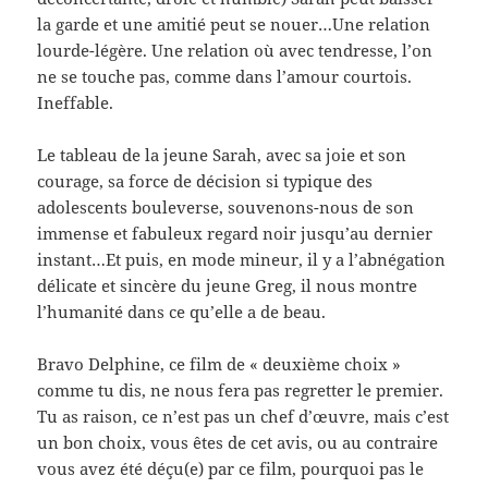
la garde et une amitié peut se nouer…Une relation
lourde-légère. Une relation où avec tendresse, l’on
ne se touche pas, comme dans l’amour courtois.
Ineffable.
Le tableau de la jeune Sarah, avec sa joie et son
courage, sa force de décision si typique des
adolescents bouleverse, souvenons-nous de son
immense et fabuleux regard noir jusqu’au dernier
instant…Et puis, en mode mineur, il y a l’abnégation
délicate et sincère du jeune Greg, il nous montre
l’humanité dans ce qu’elle a de beau.
Bravo Delphine, ce film de « deuxième choix »
comme tu dis, ne nous fera pas regretter le premier.
Tu as raison, ce n’est pas un chef d’œuvre, mais c’est
un bon choix, vous êtes de cet avis, ou au contraire
vous avez été déçu(e) par ce film, pourquoi pas le