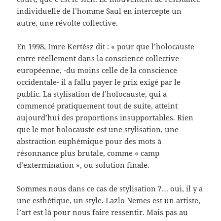
individuelle de l’homme Saul en intercepte un
autre, une révolte collective.
En 1998, Imre Kertész dit : « pour que l’holocauste
entre réellement dans la conscience collective
européenne, -du moins celle de la conscience
occidentale- il a fallu payer le prix exigé par le
public. La stylisation de l’holocauste, qui a
commencé pratiquement tout de suite, atteint
aujourd’hui des proportions insupportables. Rien
que le mot holocauste est une stylisation, une
abstraction euphémique pour des mots à
résonnance plus brutale, comme « camp
d’extermination », ou solution finale.
Sommes nous dans ce cas de stylisation ?… oui, il y a
une esthétique, un style. Lazlo Nemes est un artiste,
l’art est là pour nous faire ressentir. Mais pas au