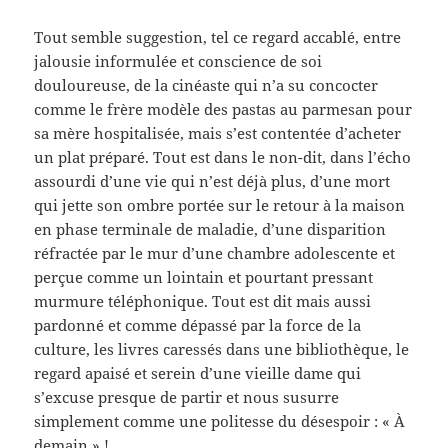
Tout semble suggestion, tel ce regard accablé, entre
jalousie informulée et conscience de soi
douloureuse, de la cinéaste qui n’a su concocter
comme le frère modèle des pastas au parmesan pour
sa mère hospitalisée, mais s’est contentée d’acheter
un plat préparé. Tout est dans le non-dit, dans l’écho
assourdi d’une vie qui n’est déjà plus, d’une mort
qui jette son ombre portée sur le retour à la maison
en phase terminale de maladie, d’une disparition
réfractée par le mur d’une chambre adolescente et
perçue comme un lointain et pourtant pressant
murmure téléphonique. Tout est dit mais aussi
pardonné et comme dépassé par la force de la
culture, les livres caressés dans une bibliothèque, le
regard apaisé et serein d’une vieille dame qui
s’excuse presque de partir et nous susurre
simplement comme une politesse du désespoir : « À
demain » !