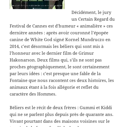
Décidément, le jury
un Certain Regard du
Festival de Cannes est d’humeur « animalière » ces
dernière années : après avoir couronné l’épopée
canine de White God signé Kornel Mundruczo en
2014, c’est désormais les béliers qui sont mis à
l’honneur avec le dernier film de Grimur
Hakonarson. Deux films qui, s’ils ne sont pas
proches géographiquement, le sont certainement
par leurs idées : c’est presque une fable de la
Fontaine que nous racontent ces deux histoires, les
animaux étant à la fois allégorie et reflet du
caractère des Hommes.
Béliers est le récit de deux frères : Gummi et Kiddi
qui ne se parlent plus depuis près de quarante ans.
Vivant pourtant dans des maisons voisines sur le