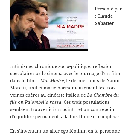
Présenté par
:
Claude
Sabatier
Intimisme, chronique socio-politique, réflexion
spéculaire sur le cinéma avec le tournage d’un film
dans le film –
Mia Madre
, le dernier opus de Nanni
Moretti, unit et marie harmonieusement les trois
veines chères au cinéaste italien de
La Chambre du
fils
ou
Palombella rossa
. Ces trois postulations
semblent trouver ici un point − et un contrepoint –
d’équilibre permanent, à la fois fluide et complexe.
En s’inventant un alter ego féminin en la personne