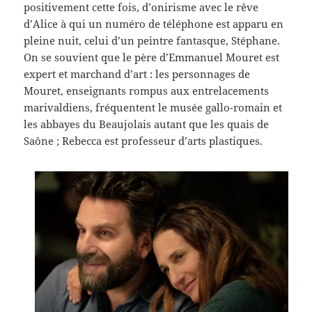
positivement cette fois, d’onirisme avec le rêve
d’Alice à qui un numéro de téléphone est apparu en
pleine nuit, celui d’un peintre fantasque, Stéphane.
On se souvient que le père d’Emmanuel Mouret est
expert et marchand d’art : les personnages de
Mouret, enseignants rompus aux entrelacements
marivaldiens, fréquentent le musée gallo-romain et
les abbayes du Beaujolais autant que les quais de
Saône ; Rebecca est professeur d’arts plastiques.