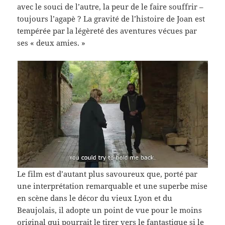
avec le souci de l’autre, la peur de le faire souffrir –
toujours l’agapè ? La gravité de l’histoire de Joan est
tempérée par la légèreté des aventures vécues par
ses « deux amies. »
Le film est d’autant plus savoureux que, porté par
une interprétation remarquable et une superbe mise
en scène dans le décor du vieux Lyon et du
Beaujolais, il adopte un point de vue pour le moins
original qui pourrait le tirer vers le fantastique si le