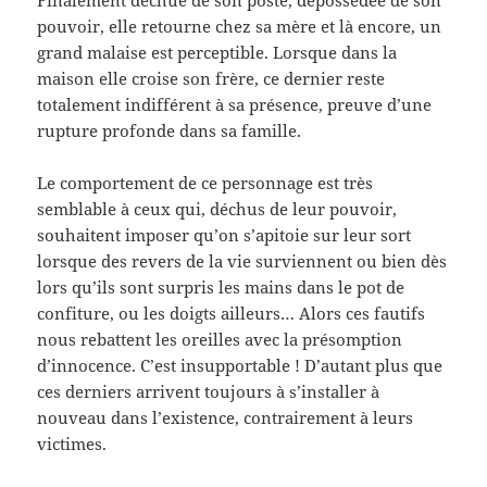
Finalement déchue de son poste, dépossédée de son
pouvoir, elle retourne chez sa mère et là encore, un
grand malaise est perceptible. Lorsque dans la
maison elle croise son frère, ce dernier reste
totalement indifférent à sa présence, preuve d’une
rupture profonde dans sa famille.
Le comportement de ce personnage est très
semblable à ceux qui, déchus de leur pouvoir,
souhaitent imposer qu’on s’apitoie sur leur sort
lorsque des revers de la vie surviennent ou bien dès
lors qu’ils sont surpris les mains dans le pot de
confiture, ou les doigts ailleurs… Alors ces fautifs
nous rebattent les oreilles avec la présomption
d’innocence. C’est insupportable ! D’autant plus que
ces derniers arrivent toujours à s’installer à
nouveau dans l’existence, contrairement à leurs
victimes.