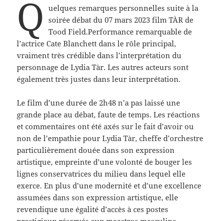
Q
uelques remarques personnelles suite à la
soirée débat du 07 mars 2023 film TÀR de
Tood Field.Performance remarquable de
l’actrice Cate Blanchett dans le rôle principal,
vraiment très crédible dans l’interprétation du
personnage de Lydia Tàr. Les autres acteurs sont
également très justes dans leur interprétation.
Le film d’une durée de 2h48 n’a pas laissé une
grande place au débat, faute de temps. Les réactions
et commentaires ont été axés sur le fait d’avoir ou
non de l’empathie pour Lydia Tàr, cheffe d’orchestre
particulièrement douée dans son expression
artistique, empreinte d’une volonté de bouger les
lignes conservatrices du milieu dans lequel elle
exerce. En plus d’une modernité et d’une excellence
assumées dans son expression artistique, elle
revendique une égalité d’accès à ces postes