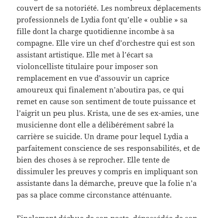
couvert de sa notoriété. Les nombreux déplacements
professionnels de Lydia font qu’elle « oublie » sa
fille dont la charge quotidienne incombe à sa
compagne. Elle vire un chef d’orchestre qui est son
assistant artistique. Elle met à l’écart sa
violoncelliste titulaire pour imposer son
remplacement en vue d’assouvir un caprice
amoureux qui finalement n’aboutira pas, ce qui
remet en cause son sentiment de toute puissance et
l’aigrit un peu plus. Krista, une de ses ex-amies, une
musicienne dont elle a délibérément sabré la
carrière se suicide. Un drame pour lequel Lydia a
parfaitement conscience de ses responsabilités, et de
bien des choses à se reprocher. Elle tente de
dissimuler les preuves y compris en impliquant son
assistante dans la démarche, preuve que la folie n’a
pas sa place comme circonstance atténuante.