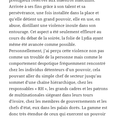
prestigieux réservés aux maestros masculins.
Arrivée à ses fins grâce à son talent et sa
persévérance, une fois installée dans la place et
qu’elle détient un grand pouvoir, elle en use, en
abuse, distillant une violence inouïe dans son
entourage. Cet aspect a été seulement effleuré au
cours du débat de la soirée, la folie de Lydia ayant
même été avancée comme possible.
Personnellement, j’ai perçu cette violence non pas
comme un trouble de la personne mais comme le
comportement despotique fréquemment rencontré
chez les individus détenteurs d’un pouvoir, cela
pouvant aller du simple chef de secteur jusqu’au
sommet d’une chaîne hiérarchique, chez les
responsables « RH », les grands cadres et les patrons
de multinationales siégeant dans leurs tours
d’ivoire, chez les membres de gouvernements et les
chefs d’état, eux dans les palais dorés. La gamme est
donc très étendue de ceux qui exercent un pouvoir