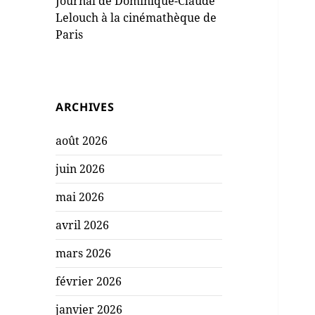
Journal de Dominique-Claude
Lelouch à la cinémathèque de
Paris
ARCHIVES
août 2026
juin 2026
mai 2026
avril 2026
mars 2026
février 2026
janvier 2026