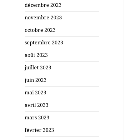
décembre 2023
novembre 2023
octobre 2023
septembre 2023
août 2023
juillet 2023
juin 2023
mai 2023
avril 2023
mars 2023
février 2023