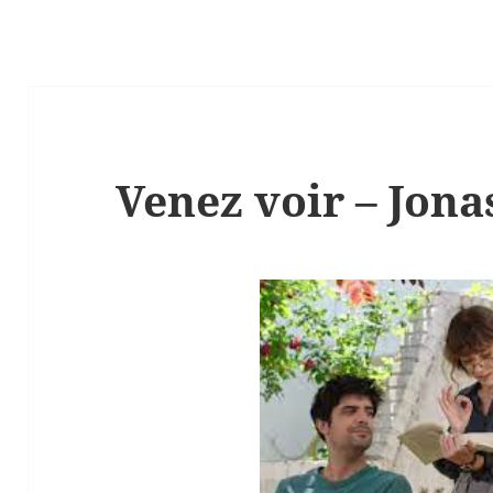
Venez voir – Jon