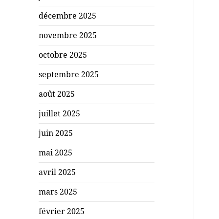
décembre 2025
novembre 2025
octobre 2025
septembre 2025
août 2025
juillet 2025
juin 2025
mai 2025
avril 2025
mars 2025
février 2025