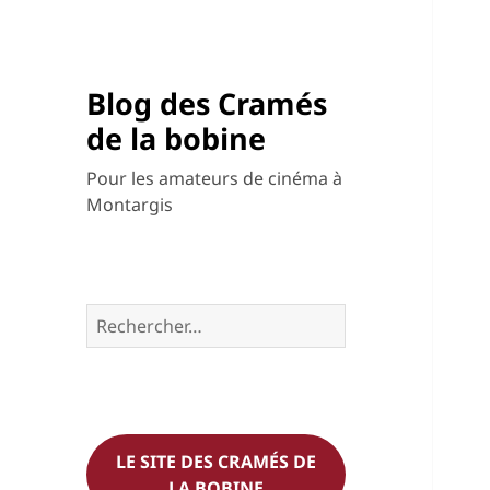
Blog des Cramés
de la bobine
Pour les amateurs de cinéma à
Montargis
Rechercher :
LE SITE DES CRAMÉS DE
LA BOBINE