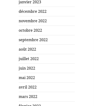
janvier 2023
décembre 2022
novembre 2022
octobre 2022
septembre 2022
août 2022
juillet 2022
juin 2022
mai 2022
avril 2022
mars 2022