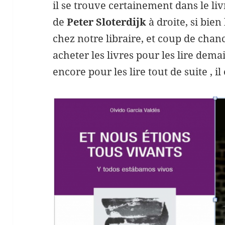
il se trouve certainement dans le liv
de
Peter Sloterdijk
à droite, si bien 
chez notre libraire, et coup de cha
acheter les livres pour les lire dem
encore pour les lire tout de suite , i