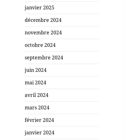
janvier 2025
décembre 2024
novembre 2024
octobre 2024
septembre 2024
juin 2024
mai 2024
avril 2024
mars 2024
février 2024
janvier 2024