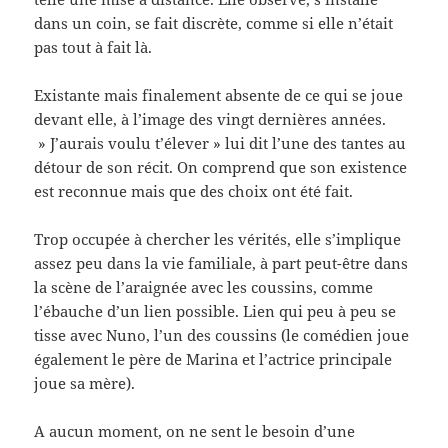
dans un coin, se fait discrète, comme si elle n’était
pas tout à fait là.
Existante mais finalement absente de ce qui se joue
devant elle, à l’image des vingt dernières années.
» J’aurais voulu t’élever » lui dit l’une des tantes au
détour de son récit. On comprend que son existence
est reconnue mais que des choix ont été fait.
Trop occupée à chercher les vérités, elle s’implique
assez peu dans la vie familiale, à part peut-être dans
la scène de l’araignée avec les coussins, comme
l’ébauche d’un lien possible. Lien qui peu à peu se
tisse avec Nuno, l’un des coussins (le comédien joue
également le père de Marina et l’actrice principale
joue sa mère).
A aucun moment, on ne sent le besoin d’une