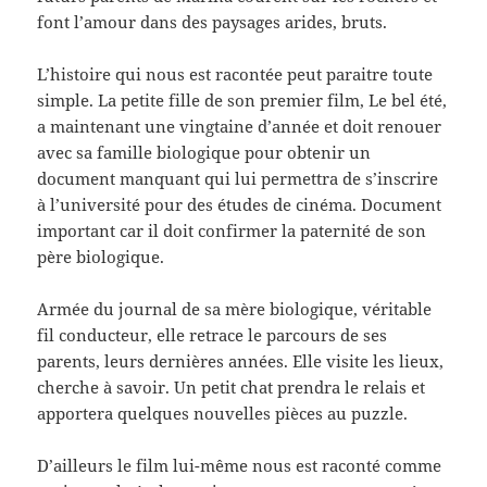
font l’amour dans des paysages arides, bruts.
L’histoire qui nous est racontée peut paraitre toute
simple. La petite fille de son premier film, Le bel été,
a maintenant une vingtaine d’année et doit renouer
avec sa famille biologique pour obtenir un
document manquant qui lui permettra de s’inscrire
à l’université pour des études de cinéma. Document
important car il doit confirmer la paternité de son
père biologique.
Armée du journal de sa mère biologique, véritable
fil conducteur, elle retrace le parcours de ses
parents, leurs dernières années. Elle visite les lieux,
cherche à savoir. Un petit chat prendra le relais et
apportera quelques nouvelles pièces au puzzle.
D’ailleurs le film lui-même nous est raconté comme