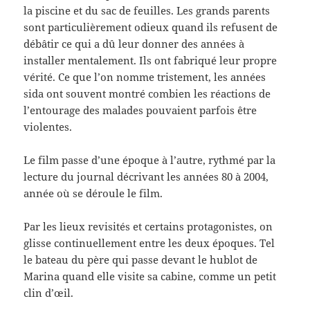
la piscine et du sac de feuilles. Les grands parents
sont particulièrement odieux quand ils refusent de
débâtir ce qui a dû leur donner des années à
installer mentalement. Ils ont fabriqué leur propre
vérité. Ce que l’on nomme tristement, les années
sida ont souvent montré combien les réactions de
l’entourage des malades pouvaient parfois être
violentes.
Le film passe d’une époque à l’autre, rythmé par la
lecture du journal décrivant les années 80 à 2004,
année où se déroule le film.
Par les lieux revisités et certains protagonistes, on
glisse continuellement entre les deux époques. Tel
le bateau du père qui passe devant le hublot de
Marina quand elle visite sa cabine, comme un petit
clin d’œil.