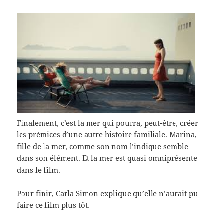
Finalement, c’est la mer qui pourra, peut-être, créer
les prémices d’une autre histoire familiale. Marina,
fille de la mer, comme son nom l’indique semble
dans son élément. Et la mer est quasi omniprésente
dans le film.
Pour finir, Carla Simon explique qu’elle n’aurait pu
faire ce film plus tôt.