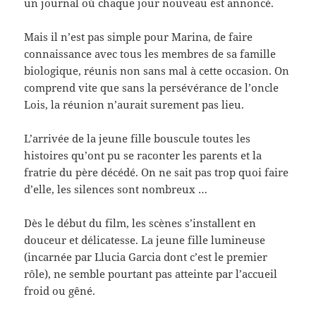
un journal où chaque jour nouveau est annoncé.
Mais il n’est pas simple pour Marina, de faire
connaissance avec tous les membres de sa famille
biologique, réunis non sans mal à cette occasion. On
comprend vite que sans la persévérance de l’oncle
Lois, la réunion n’aurait surement pas lieu.
L’arrivée de la jeune fille bouscule toutes les
histoires qu’ont pu se raconter les parents et la
fratrie du père décédé. On ne sait pas trop quoi faire
d’elle, les silences sont nombreux …
Dès le début du film, les scènes s’installent en
douceur et délicatesse. La jeune fille lumineuse
(incarnée par Llucia Garcia dont c’est le premier
rôle), ne semble pourtant pas atteinte par l’accueil
froid ou gêné.