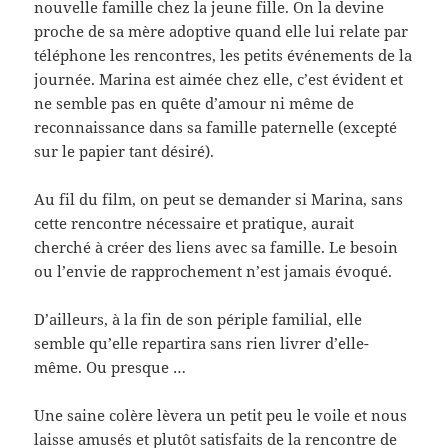
nouvelle famille chez la jeune fille. On la devine
proche de sa mère adoptive quand elle lui relate par
téléphone les rencontres, les petits événements de la
journée. Marina est aimée chez elle, c’est évident et
ne semble pas en quête d’amour ni même de
reconnaissance dans sa famille paternelle (excepté
sur le papier tant désiré).
Au fil du film, on peut se demander si Marina, sans
cette rencontre nécessaire et pratique, aurait
cherché à créer des liens avec sa famille. Le besoin
ou l’envie de rapprochement n’est jamais évoqué.
D’ailleurs, à la fin de son périple familial, elle
semble qu’elle repartira sans rien livrer d’elle-
même. Ou presque …
Une saine colère lèvera un petit peu le voile et nous
laisse amusés et plutôt satisfaits de la rencontre de