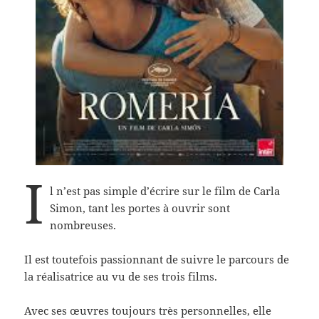
I
l n’est pas simple d’écrire sur le film de Carla
Simon, tant les portes à ouvrir sont
nombreuses.
Il est toutefois passionnant de suivre le parcours de
la réalisatrice au vu de ses trois films.
Avec ses œuvres toujours très personnelles, elle