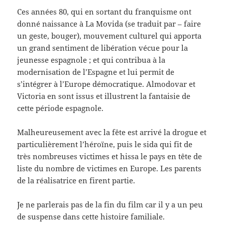
Ces années 80, qui en sortant du franquisme ont
donné naissance à La Movida (se traduit par – faire
un geste, bouger), mouvement culturel qui apporta
un grand sentiment de libération vécue pour la
jeunesse espagnole ; et qui contribua à la
modernisation de l’Espagne et lui permit de
s’intégrer à l’Europe démocratique. Almodovar et
Victoria en sont issus et illustrent la fantaisie de
cette période espagnole.
Malheureusement avec la fête est arrivé la drogue et
particulièrement l’héroïne, puis le sida qui fit de
très nombreuses victimes et hissa le pays en tête de
liste du nombre de victimes en Europe. Les parents
de la réalisatrice en firent partie.
Je ne parlerais pas de la fin du film car il y a un peu
de suspense dans cette histoire familiale.