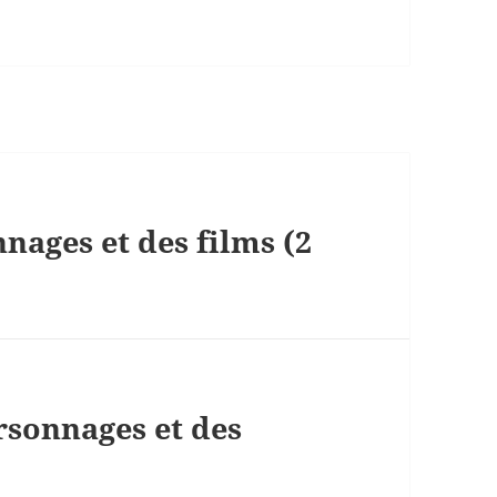
nages et des films (2
rsonnages et des