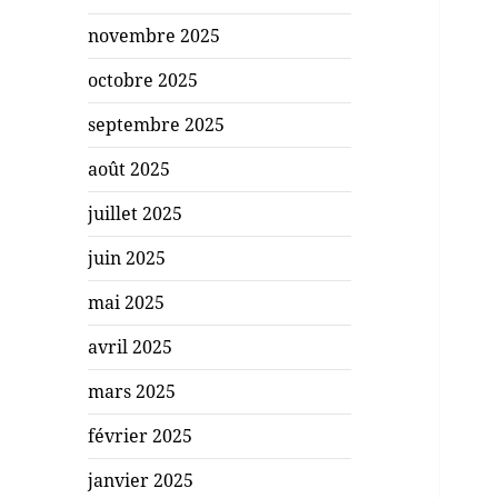
novembre 2025
octobre 2025
septembre 2025
août 2025
juillet 2025
juin 2025
mai 2025
avril 2025
mars 2025
février 2025
janvier 2025