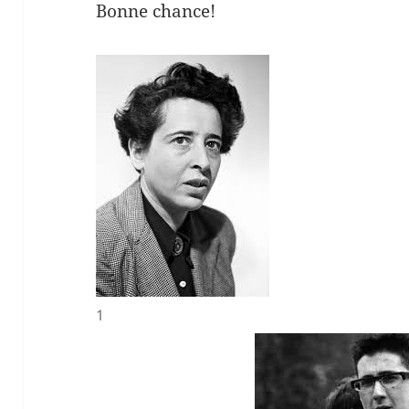
Bonne chance!
1