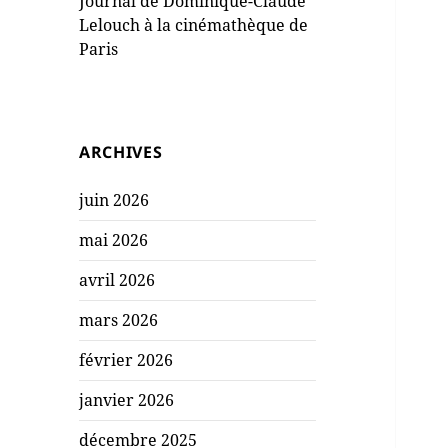
Journal de Dominique-Claude
Lelouch à la cinémathèque de
Paris
ARCHIVES
juin 2026
mai 2026
avril 2026
mars 2026
février 2026
janvier 2026
décembre 2025