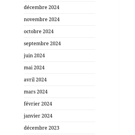
décembre 2024
novembre 2024
octobre 2024
septembre 2024
juin 2024
mai 2024
avril 2024
mars 2024
février 2024
janvier 2024
décembre 2023