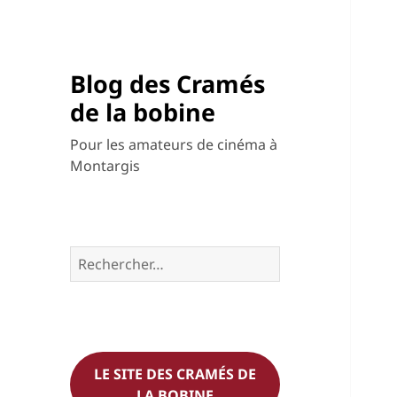
Blog des Cramés
de la bobine
Pour les amateurs de cinéma à
Montargis
Rechercher :
LE SITE DES CRAMÉS DE
LA BOBINE