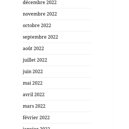
décembre 2022
novembre 2022
octobre 2022
septembre 2022
août 2022
juillet 2022
juin 2022
mai 2022
avril 2022
mars 2022
février 2022