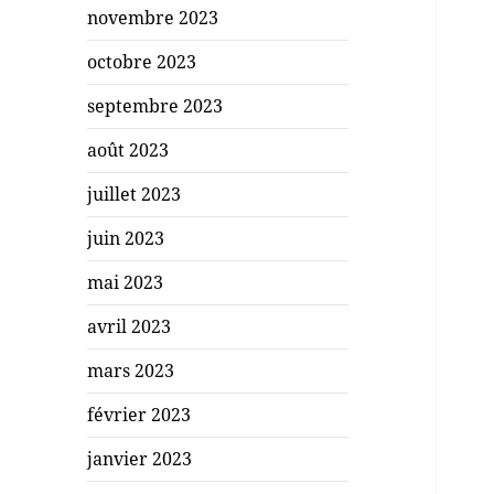
novembre 2023
octobre 2023
septembre 2023
août 2023
juillet 2023
juin 2023
mai 2023
avril 2023
mars 2023
février 2023
janvier 2023