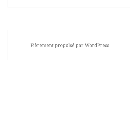
Fièrement propulsé par WordPress