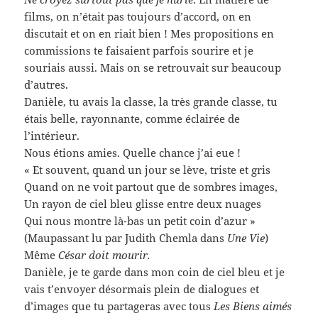
films, on n’était pas toujours d’accord, on en
discutait et on en riait bien ! Mes propositions en
commissions te faisaient parfois sourire et je
souriais aussi. Mais on se retrouvait sur beaucoup
d’autres.
Danièle, tu avais la classe, la très grande classe, tu
étais belle, rayonnante, comme éclairée de
l’intérieur.
Nous étions amies. Quelle chance j’ai eue !
« Et souvent, quand un jour se lève, triste et gris
Quand on ne voit partout que de sombres images,
Un rayon de ciel bleu glisse entre deux nuages
Qui nous montre là-bas un petit coin d’azur »
(Maupassant lu par Judith Chemla dans
Une Vie
)
Même
César doit mourir.
Danièle, je te garde dans mon coin de ciel bleu et je
vais t’envoyer désormais plein de dialogues et
d’images que tu partageras avec tous
Les Biens aimés