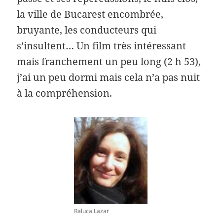
la ville de Bucarest encombrée,
bruyante, les conducteurs qui
s’insultent… Un film très intéressant
mais franchement un peu long (2 h 53),
j’ai un peu dormi mais cela n’a pas nuit
à la compréhension.
Raluca Lazar