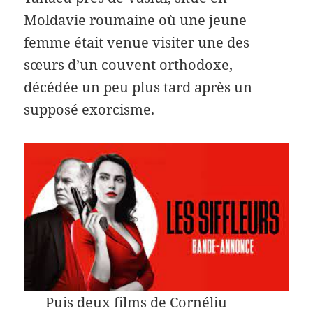
Moldavie roumaine où une jeune
femme était venue visiter une des
sœurs d’un couvent orthodoxe,
décédée un peu plus tard après un
supposé exorcisme.
Puis deux films de Cornéliu