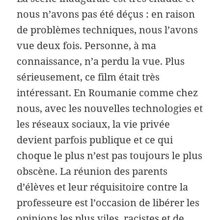
nous n’avons pas été déçus : en raison
de problèmes techniques, nous l’avons
vue deux fois. Personne, à ma
connaissance, n’a perdu la vue. Plus
sérieusement, ce film était très
intéressant. En Roumanie comme chez
nous, avec les nouvelles technologies et
les réseaux sociaux, la vie privée
devient parfois publique et ce qui
choque le plus n’est pas toujours le plus
obscène. La réunion des parents
d’élèves et leur réquisitoire contre la
professeure est l’occasion de libérer les
opinions les plus viles, racistes et de