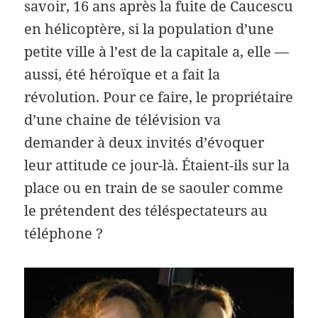
savoir, 16 ans après la fuite de Caucescu
en hélicoptère, si la population d’une
petite ville à l’est de la capitale a, elle —
aussi, été héroïque et a fait la
révolution. Pour ce faire, le propriétaire
d’une chaine de télévision va
demander à deux invités d’évoquer
leur attitude ce jour-là. Étaient-ils sur la
place ou en train de se saouler comme
le prétendent des téléspectateurs au
téléphone ?