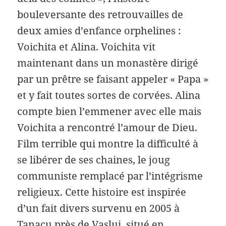
bouleversante des retrouvailles de
deux amies d’enfance orphelines :
Voichita et Alina. Voichita vit
maintenant dans un monastère dirigé
par un prêtre se faisant appeler « Papa »
et y fait toutes sortes de corvées. Alina
compte bien l’emmener avec elle mais
Voichita a rencontré l’amour de Dieu.
Film terrible qui montre la difficulté à
se libérer de ses chaines, le joug
communiste remplacé par l’intégrisme
religieux. Cette histoire est inspirée
d’un fait divers survenu en 2005 à
Tanacu près de Vaslui, situé en