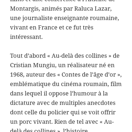
Montargis, animés par Raluca Lazar,
une journaliste enseignante roumaine,
vivant en France et ce fut très
intéressant.
Tout d’abord « Au-delà des collines » de
Cristian Mungiu, un réalisateur né en
1968, auteur des « Contes de l’âge d’or »,
emblématique du cinéma roumain, film
dans lequel il oppose l’humour à la
dictature avec de multiples anecdotes
dont celle du policier qui se voit offrir
un porc vivant. Rien de tel avec « Au-
delà des collines », l’histoire