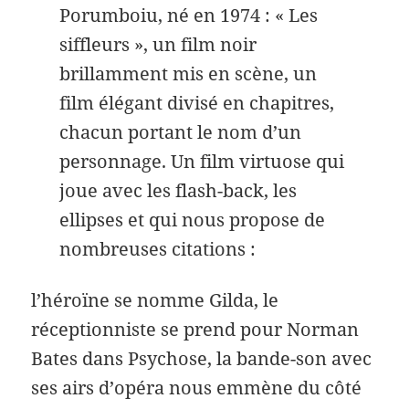
Porumboiu, né en 1974 : « Les
siffleurs », un film noir
brillamment mis en scène, un
film élégant divisé en chapitres,
chacun portant le nom d’un
personnage. Un film virtuose qui
joue avec les flash-back, les
ellipses et qui nous propose de
nombreuses citations :
l’héroïne se nomme Gilda, le
réceptionniste se prend pour Norman
Bates dans Psychose, la bande-son avec
ses airs d’opéra nous emmène du côté