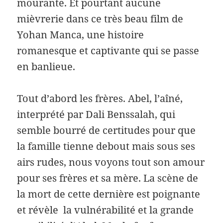
mourante. Et pourtant aucune
mièvrerie dans ce très beau film de
Yohan Manca, une histoire
romanesque et captivante qui se passe
en banlieue.
Tout d’abord les frères. Abel, l’aîné,
interprété par Dali Benssalah, qui
semble bourré de certitudes pour que
la famille tienne debout mais sous ses
airs rudes, nous voyons tout son amour
pour ses frères et sa mère. La scène de
la mort de cette dernière est poignante
et révèle la vulnérabilité et la grande