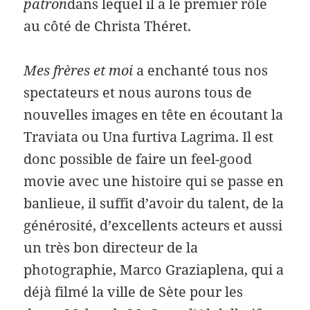
patron
dans lequel il a le premier rôle
au côté de Christa Théret.
Mes frères et moi
a enchanté tous nos
spectateurs et nous aurons tous de
nouvelles images en tête en écoutant la
Traviata ou Una furtiva Lagrima. Il est
donc possible de faire un feel-good
movie avec une histoire qui se passe en
banlieue, il suffit d’avoir du talent, de la
générosité, d’excellents acteurs et aussi
un très bon directeur de la
photographie, Marco Graziaplena, qui a
déjà filmé la ville de Sète pour les