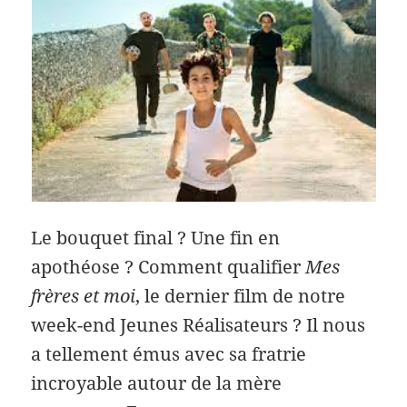
Le bouquet final ? Une fin en
apothéose ? Comment qualifier
Mes
frères et moi
, le dernier film de notre
week-end Jeunes Réalisateurs ? Il nous
a tellement émus avec sa fratrie
incroyable autour de la mère