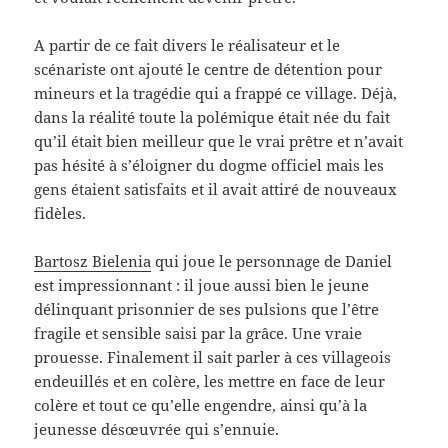
A partir de ce fait divers le réalisateur et le
scénariste ont ajouté le centre de détention pour
mineurs et la tragédie qui a frappé ce village. Déjà,
dans la réalité toute la polémique était née du fait
qu’il était bien meilleur que le vrai prêtre et n’avait
pas hésité à s’éloigner du dogme officiel mais les
gens étaient satisfaits et il avait attiré de nouveaux
fidèles.
Bartosz Bielenia
qui joue le personnage de Daniel
est impressionnant : il joue aussi bien le jeune
délinquant prisonnier de ses pulsions que l’être
fragile et sensible saisi par la grâce. Une vraie
prouesse. Finalement il sait parler à ces villageois
endeuillés et en colère, les mettre en face de leur
colère et tout ce qu’elle engendre, ainsi qu’à la
jeunesse désœuvrée qui s’ennuie.