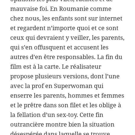
mauvaise foi. En Roumanie comme
chez nous, les enfants sont sur internet
et regardent n’importe quoi et ce sont
ceux qui devraient y veiller, les parents,
qui s’en offusquent et accusent les
autres d’en être responsables. La fin du
film est à la carte. Le réalisateur
propose plusieurs versions, dont l’une
avec la prof en Superwoman qui
enserre les parents, hommes et femmes
et le prêtre dans son filet et les oblige à
la fellation d’un sex-toy. Cette fin
outrancière montre bien la situation
désespérée dans laquelle se trouve