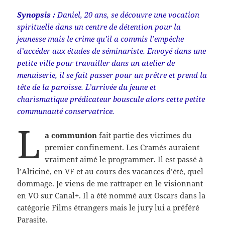
Synopsis :
Daniel, 20 ans, se découvre une vocation
spirituelle dans un centre de détention pour la
jeunesse mais le crime qu’il a commis l’empêche
d’accéder aux études de séminariste. Envoyé dans une
petite ville pour travailler dans un atelier de
menuiserie, il se fait passer pour un prêtre et prend la
tête de la paroisse. L’arrivée du jeune et
charismatique prédicateur bouscule alors cette petite
communauté conservatrice.
L
a communion
fait partie des victimes du
premier confinement. Les Cramés auraient
vraiment aimé le programmer. Il est passé à
l’Alticiné, en VF et au cours des vacances d’été, quel
dommage. Je viens de me rattraper en le visionnant
en VO sur Canal+. Il a été nommé aux Oscars dans la
catégorie Films étrangers mais le jury lui a préféré
Parasite.