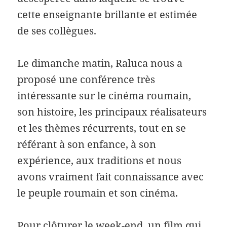
cette enseignante brillante et estimée
de ses collègues.
Le dimanche matin, Raluca nous a
proposé une conférence très
intéressante sur le cinéma roumain,
son histoire, les principaux réalisateurs
et les thèmes récurrents, tout en se
référant à son enfance, à son
expérience, aux traditions et nous
avons vraiment fait connaissance avec
le peuple roumain et son cinéma.
Pour clôturer le week-end, un film qui