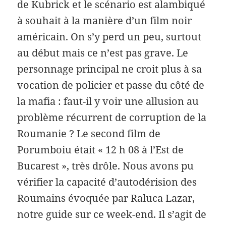
de Kubrick et le scénario est alambiqué
à souhait à la manière d’un film noir
américain. On s’y perd un peu, surtout
au début mais ce n’est pas grave. Le
personnage principal ne croit plus à sa
vocation de policier et passe du côté de
la mafia : faut-il y voir une allusion au
problème récurrent de corruption de la
Roumanie ? Le second film de
Porumboiu était « 12 h 08 à l’Est de
Bucarest », très drôle. Nous avons pu
vérifier la capacité d’autodérision des
Roumains évoquée par Raluca Lazar,
notre guide sur ce week-end. Il s’agit de