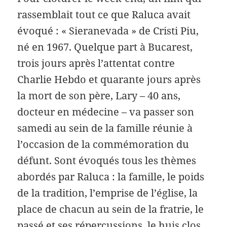
rassemblait tout ce que Raluca avait
évoqué : « Sieranevada » de Cristi Piu,
né en 1967. Quelque part à Bucarest,
trois jours après l’attentat contre
Charlie Hebdo et quarante jours après
la mort de son père, Lary – 40 ans,
docteur en médecine – va passer son
samedi au sein de la famille réunie à
l’occasion de la commémoration du
défunt. Sont évoqués tous les thèmes
abordés par Raluca : la famille, le poids
de la tradition, l’emprise de l’église, la
place de chacun au sein de la fratrie, le
passé et ses répercussions, le huis clos,