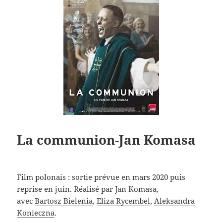
La communion-Jan Komasa
Film polonais : sortie prévue en mars 2020 puis
reprise en juin. Réalisé par
Jan Komasa
,
avec
Bartosz Bielenia
,
Eliza Rycembel
,
Aleksandra
Konieczna
.