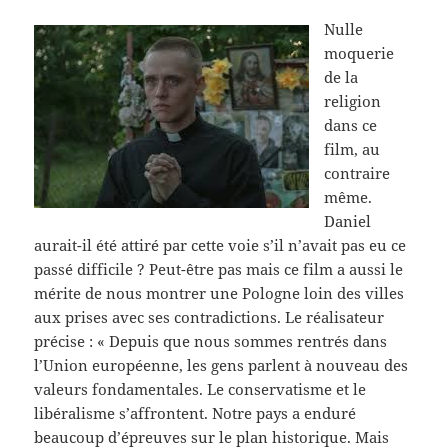
Nulle
moquerie
de la
religion
dans ce
film, au
contraire
même.
Daniel
aurait-il été attiré par cette voie s’il n’avait pas eu ce
passé difficile ? Peut-être pas mais ce film a aussi le
mérite de nous montrer une Pologne loin des villes
aux prises avec ses contradictions. Le réalisateur
précise : « Depuis que nous sommes rentrés dans
l’Union européenne, les gens parlent à nouveau des
valeurs fondamentales. Le conservatisme et le
libéralisme s’affrontent. Notre pays a enduré
beaucoup d’épreuves sur le plan historique. Mais