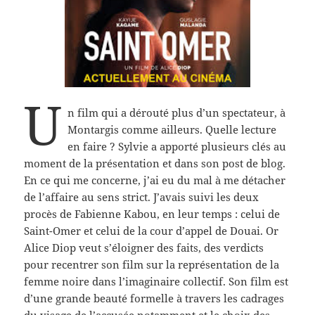
U
n film qui a dérouté plus d’un spectateur, à
Montargis comme ailleurs. Quelle lecture
en faire ? Sylvie a apporté plusieurs clés au
moment de la présentation et dans son post de blog.
En ce qui me concerne, j’ai eu du mal à me détacher
de l’affaire au sens strict. J’avais suivi les deux
procès de Fabienne Kabou, en leur temps : celui de
Saint-Omer et celui de la cour d’appel de Douai. Or
Alice Diop veut s’éloigner des faits, des verdicts
pour recentrer son film sur la représentation de la
femme noire dans l’imaginaire collectif. Son film est
d’une grande beauté formelle à travers les cadrages