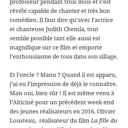
professeur pendant trois mois et s’est
révélé capable de chanter et très bon
comédien. Il faut dire qu’avec l’actrice
et chanteuse Judith Chemla, tout
semble possible tant elle aussi est
magnifique sur ce film et emporte
l’enthousiasme de tous dans son sillage.
Et l’oncle ? Manu ? Quand il est apparu,
j’ai eu l’impression de déjà le connaître.
Mais oui, bien sûr ! Il est même venu à
l’Alticiné pour un précédent week-end
des jeunes réalisateurs en 2016. Olivier
Lousteau, réalisateur du film
La fille du