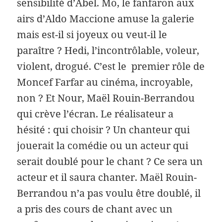
sensibilité d’Abel. Mo, le fanfaron aux
airs d’Aldo Maccione amuse la galerie
mais est-il si joyeux ou veut-il le
paraître ? Hedi, l’incontrôlable, voleur,
violent, drogué. C’est le premier rôle de
Moncef Farfar au cinéma, incroyable,
non ? Et Nour, Maël Rouin-Berrandou
qui crève l’écran. Le réalisateur a
hésité : qui choisir ? Un chanteur qui
jouerait la comédie ou un acteur qui
serait doublé pour le chant ? Ce sera un
acteur et il saura chanter. Maël Rouin-
Berrandou n’a pas voulu être doublé, il
a pris des cours de chant avec un