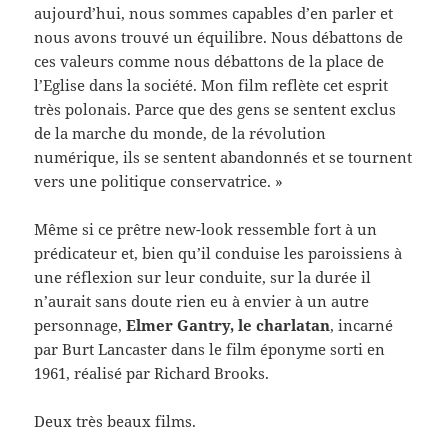
aujourd’hui, nous sommes capables d’en parler et
nous avons trouvé un équilibre. Nous débattons de
ces valeurs comme nous débattons de la place de
l’Eglise dans la société. Mon film reflète cet esprit
très polonais. Parce que des gens se sentent exclus
de la marche du monde, de la révolution
numérique, ils se sentent abandonnés et se tournent
vers une politique conservatrice. »
Même si ce prêtre new-look ressemble fort à un
prédicateur et, bien qu’il conduise les paroissiens à
une réflexion sur leur conduite, sur la durée il
n’aurait sans doute rien eu à envier à un autre
personnage,
Elmer Gantry, le charlatan
, incarné
par Burt Lancaster dans le film éponyme sorti en
1961, réalisé par Richard Brooks.
Deux très beaux films.