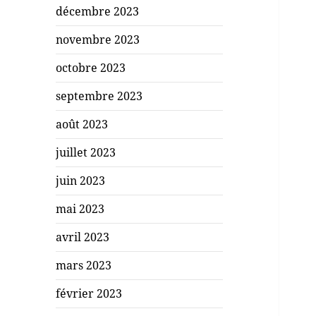
décembre 2023
novembre 2023
octobre 2023
septembre 2023
août 2023
juillet 2023
juin 2023
mai 2023
avril 2023
mars 2023
février 2023