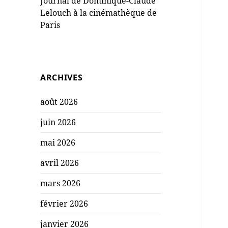
Journal de Dominique-Claude
Lelouch à la cinémathèque de
Paris
ARCHIVES
août 2026
juin 2026
mai 2026
avril 2026
mars 2026
février 2026
janvier 2026