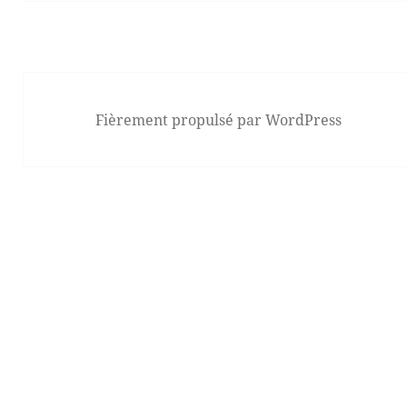
Fièrement propulsé par WordPress