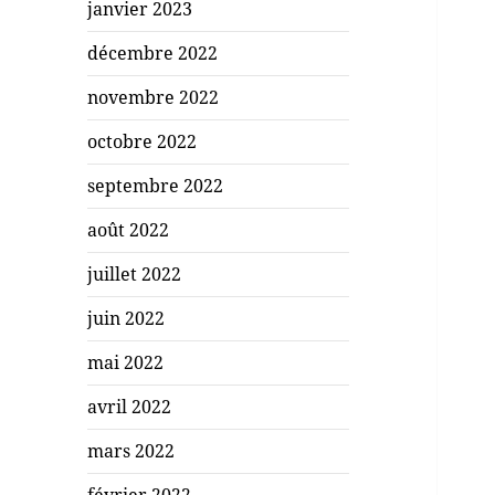
janvier 2023
décembre 2022
novembre 2022
octobre 2022
septembre 2022
août 2022
juillet 2022
juin 2022
mai 2022
avril 2022
mars 2022