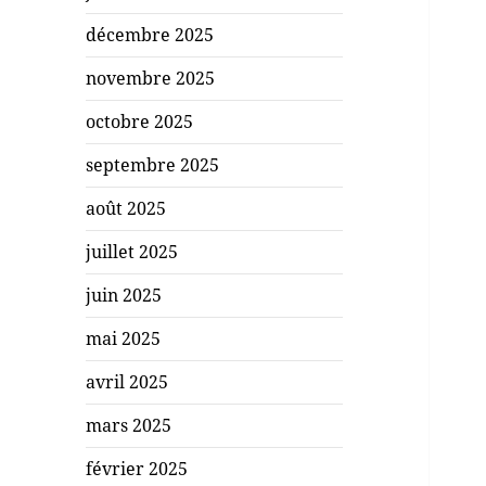
décembre 2025
novembre 2025
octobre 2025
septembre 2025
août 2025
juillet 2025
juin 2025
mai 2025
avril 2025
mars 2025
février 2025