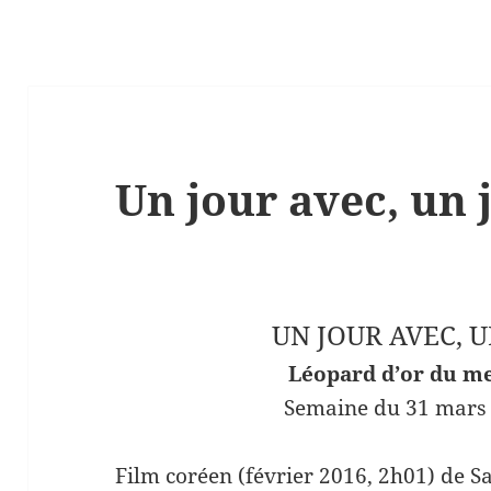
Un jour avec, un 
UN JOUR AVEC, 
Léopard d’or du me
Semaine du 31 mars 
Film coréen (février 2016, 2h01) de 