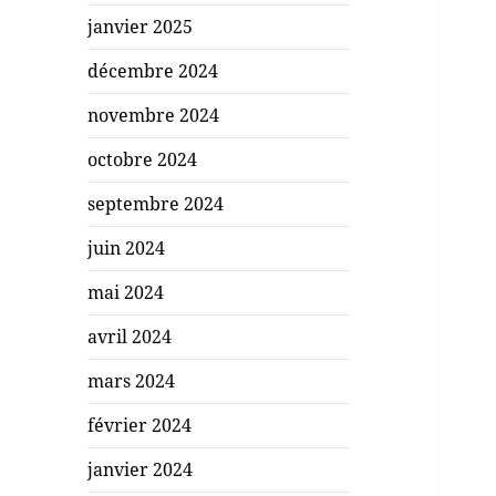
janvier 2025
décembre 2024
novembre 2024
octobre 2024
septembre 2024
juin 2024
mai 2024
avril 2024
mars 2024
février 2024
janvier 2024