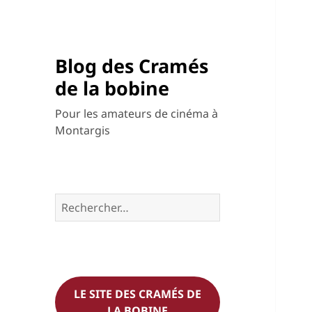
Blog des Cramés
de la bobine
Pour les amateurs de cinéma à
Montargis
Rechercher :
LE SITE DES CRAMÉS DE
LA BOBINE