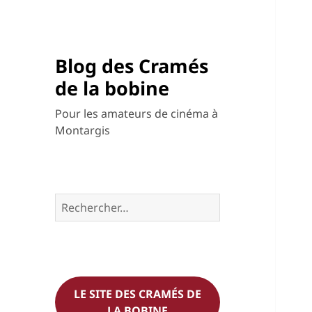
Blog des Cramés
de la bobine
Pour les amateurs de cinéma à
Montargis
Rechercher :
LE SITE DES CRAMÉS DE
LA BOBINE