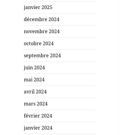
janvier 2025
décembre 2024
novembre 2024
octobre 2024
septembre 2024
juin 2024
mai 2024
avril 2024
mars 2024
février 2024
janvier 2024