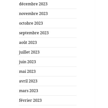
décembre 2023
novembre 2023
octobre 2023
septembre 2023
août 2023
juillet 2023
juin 2023
mai 2023
avril 2023
mars 2023
février 2023