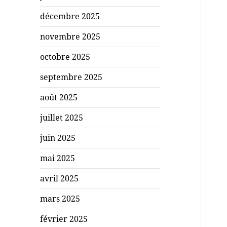
décembre 2025
novembre 2025
octobre 2025
septembre 2025
août 2025
juillet 2025
juin 2025
mai 2025
avril 2025
mars 2025
février 2025