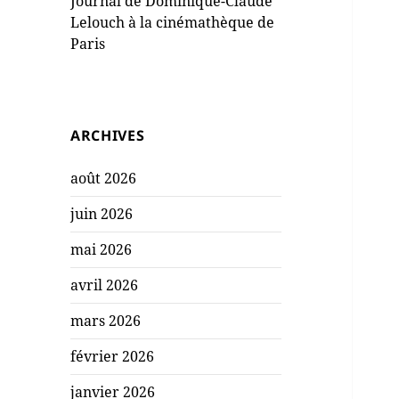
Journal de Dominique-Claude
Lelouch à la cinémathèque de
Paris
ARCHIVES
août 2026
juin 2026
mai 2026
avril 2026
mars 2026
février 2026
janvier 2026