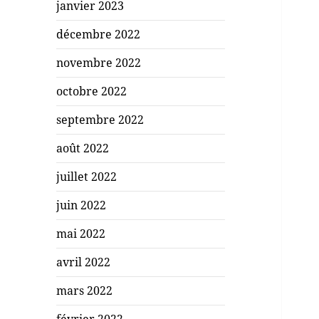
janvier 2023
décembre 2022
novembre 2022
octobre 2022
septembre 2022
août 2022
juillet 2022
juin 2022
mai 2022
avril 2022
mars 2022