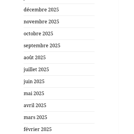
décembre 2025
novembre 2025
octobre 2025
septembre 2025
août 2025
juillet 2025
juin 2025
mai 2025
avril 2025
mars 2025
février 2025