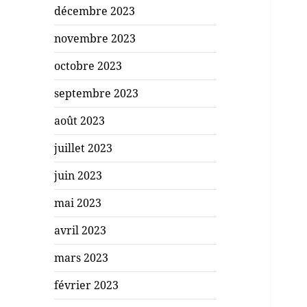
décembre 2023
novembre 2023
octobre 2023
septembre 2023
août 2023
juillet 2023
juin 2023
mai 2023
avril 2023
mars 2023
février 2023