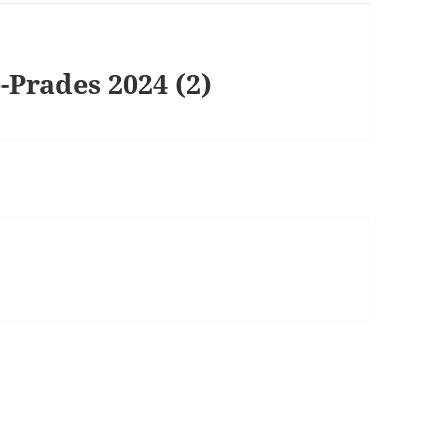
Prades 2024 (2)