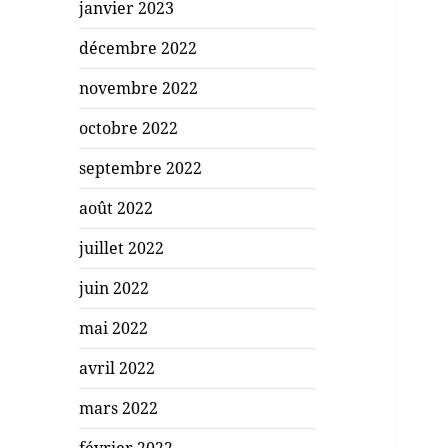
janvier 2023
décembre 2022
novembre 2022
octobre 2022
septembre 2022
août 2022
juillet 2022
juin 2022
mai 2022
avril 2022
mars 2022