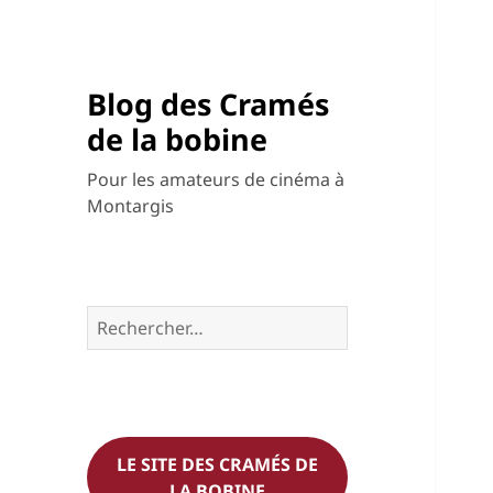
Blog des Cramés
de la bobine
Pour les amateurs de cinéma à
Montargis
Rechercher :
LE SITE DES CRAMÉS DE
LA BOBINE