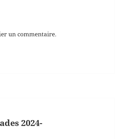
ier un commentaire.
ades 2024-