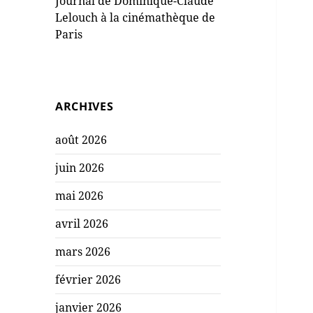
Journal de Dominique-Claude
Lelouch à la cinémathèque de
Paris
ARCHIVES
août 2026
juin 2026
mai 2026
avril 2026
mars 2026
février 2026
janvier 2026