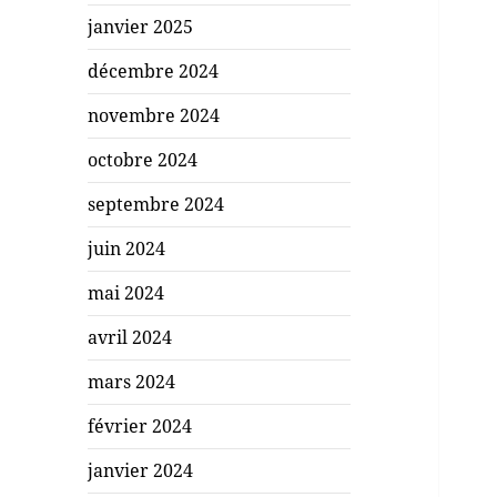
janvier 2025
décembre 2024
novembre 2024
octobre 2024
septembre 2024
juin 2024
mai 2024
avril 2024
mars 2024
février 2024
janvier 2024