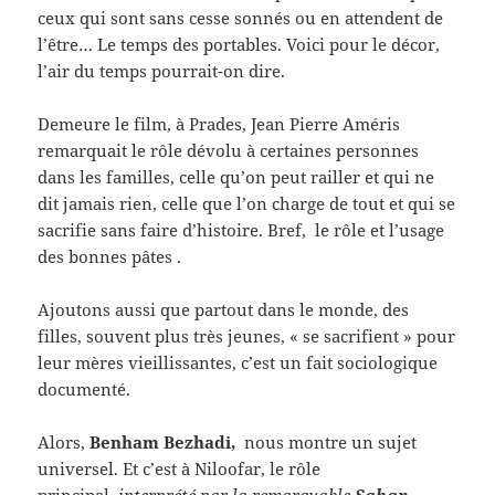
ceux qui sont sans cesse sonnés ou en attendent de
l’être… Le temps des portables. Voici pour le décor,
l’air du temps pourrait-on dire.
Demeure le film, à Prades, Jean Pierre Améris
remarquait le rôle dévolu à certaines personnes
dans les familles, celle qu’on peut railler et qui ne
dit jamais rien, celle que l’on charge de tout et qui se
sacrifie sans faire d’histoire. Bref, le rôle et l’usage
des bonnes pâtes .
Ajoutons aussi que partout dans le monde, des
filles, souvent plus très jeunes, « se sacrifient » pour
leur mères vieillissantes, c’est un fait sociologique
documenté.
Alors,
Benham Bezhadi,
nous montre un sujet
universel. Et c’est à Niloofar, le rôle