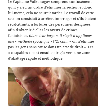
Le Capitaine Volkonogov comprend confusément
qu’il y a eu un ordre d’éliminer la section et donc
lui-même, cela ne saurait tarder. Le travail de cette
section consistait à arrêter, interroger et s’ils étaient
récalcitrants, à torturer des personnes désignées,
afin d’obtenir d’elles les aveux de crimes
fantaisistes,
(dans leur jargon, il s’agit d’appliquer
une « méthode spécifique » (*2)
car… « on n’élimine
pas les gens sans cause dans un état de droit ». Les
« coupables » sont ensuite dirigés vers une zone
d’abattage rapide et méthodique.