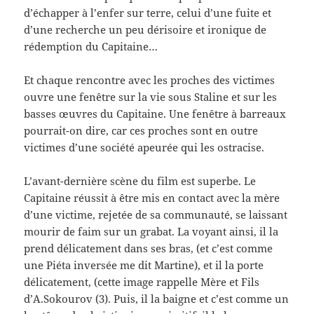
d’échapper à l’enfer sur terre, celui d’une fuite et
d’une recherche un peu dérisoire et ironique de
rédemption du Capitaine…
Et chaque rencontre avec les proches des victimes
ouvre une fenêtre sur la vie sous Staline et sur les
basses œuvres du Capitaine. Une fenêtre à barreaux
pourrait-on dire, car ces proches sont en outre
victimes d’une société apeurée qui les ostracise.
L’avant-dernière scène du film est superbe. Le
Capitaine réussit à être mis en contact avec la mère
d’une victime, rejetée de sa communauté, se laissant
mourir de faim sur un grabat. La voyant ainsi, il la
prend délicatement dans ses bras, (et c’est comme
une Piéta inversée me dit Martine), et il la porte
délicatement, (cette image rappelle Mère et Fils
d’A.Sokourov (3). Puis, il la baigne et c’est comme un