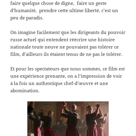
faire quelque chose de digne, faire un geste
d’humanité, prendre cette ultime liberté, c’est un
peu de paradis.
On imagine facilement que les dirigeants du pouvoir
russe actuel qui entendent réécrire une histoire
nationale toute neuve ne pouvaient pas tolérer ce
film, d’ailleurs ils étaient tenus de ne pas le tolérer.
Et pour les spectateurs que nous sommes, ce film est
une expérience prenante, on a l’impression de voir
à la fois un authentique chef-d’œuvre et une
abomination.