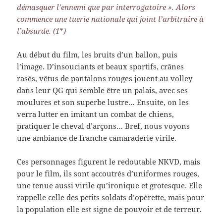
démasquer l’ennemi que par interrogatoire ». Alors
commence une tuerie nationale qui joint l’arbitraire à
l’absurde. (1*)
Au début du film, les bruits d’un ballon, puis
l’image. D’insouciants et beaux sportifs, crânes
rasés, vêtus de pantalons rouges jouent au volley
dans leur QG qui semble être un palais, avec ses
moulures et son superbe lustre… Ensuite, on les
verra lutter en imitant un combat de chiens,
pratiquer le cheval d’arçons… Bref, nous voyons
une ambiance de franche camaraderie virile.
Ces personnages figurent le redoutable NKVD, mais
pour le film, ils sont accoutrés d’uniformes rouges,
une tenue aussi virile qu’ironique et grotesque. Elle
rappelle celle des petits soldats d’opérette, mais pour
la population elle est signe de pouvoir et de terreur.