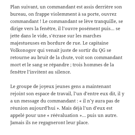
Plan suivant, un commandant est assis derrière son
bureau, on frappe violemment à sa porte, ouvrez
commandant ! Le commandant se lève tranquille, se
dirige vers la fenêtre, il l’ouvre posément puis… se
jette dans le vide, s’écrase sur les marches
majestueuses en bordure de rue. Le capitaine
Volkonogov qui venait juste de sortir du QG se
retourne au bruit de la chute, voit son commandant
mort et le sang se répandre ; trois hommes de la
fenêtre l’invitent au silence.
Le groupe de joyeux jeunes gens a maintenant
rejoint son espace de travail, l’un d’entre eux dit, il y
a un message du commandant : « il n’y aura pas de
réunion aujourd’hui ». Mais déjà l’un d’eux est
appelé pour une « réévaluation »… puis un autre.
Jamais ils ne regagneront leur place.