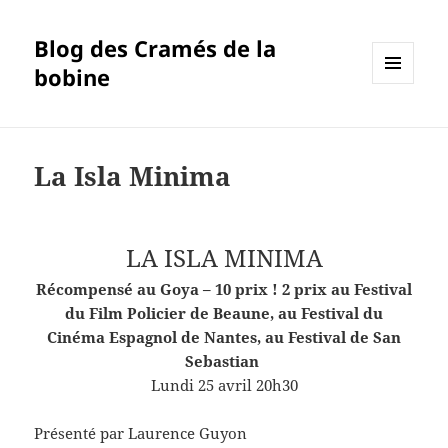
Blog des Cramés de la
bobine
MENU
ET
WIDGETS
La Isla Minima
LA ISLA MINIMA
Récompensé au Goya – 10 prix ! 2 prix au Festival
du Film Policier de Beaune, au Festival du
Cinéma Espagnol de Nantes, au Festival de San
Sebastian
Lundi 25 avril 20h30
Présenté par Laurence Guyon