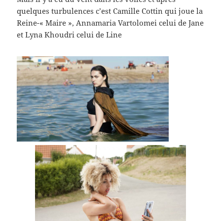
quelques turbulences c’est Camille Cottin qui joue la
Reine-« Maire », Annamaria Vartolomei celui de Jane
et Lyna Khoudri celui de Line