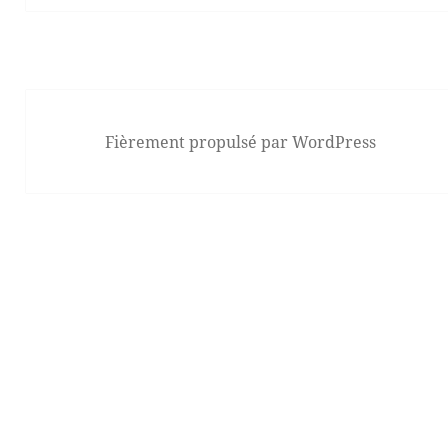
Fièrement propulsé par WordPress