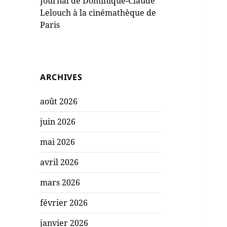
Journal de Dominique-Claude
Lelouch à la cinémathèque de
Paris
ARCHIVES
août 2026
juin 2026
mai 2026
avril 2026
mars 2026
février 2026
janvier 2026