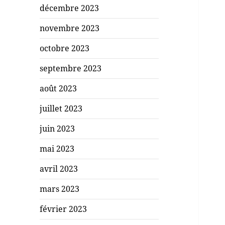
décembre 2023
novembre 2023
octobre 2023
septembre 2023
août 2023
juillet 2023
juin 2023
mai 2023
avril 2023
mars 2023
février 2023