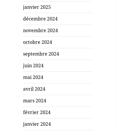
janvier 2025
décembre 2024
novembre 2024
octobre 2024
septembre 2024
juin 2024
mai 2024
avril 2024
mars 2024
février 2024
janvier 2024