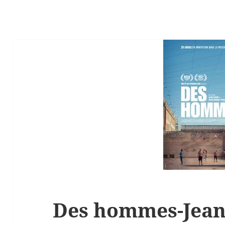
Des hommes-Jean-