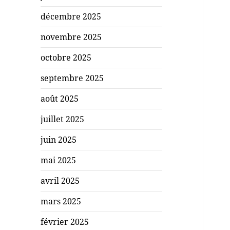
décembre 2025
novembre 2025
octobre 2025
septembre 2025
août 2025
juillet 2025
juin 2025
mai 2025
avril 2025
mars 2025
février 2025