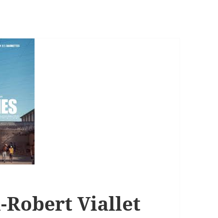
Robert Viallet