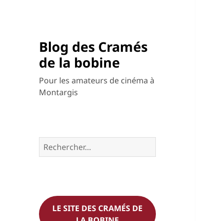
Blog des Cramés
de la bobine
Pour les amateurs de cinéma à
Montargis
Rechercher :
LE SITE DES CRAMÉS DE
LA BOBINE