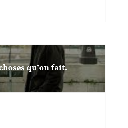
choses qu’on fait.