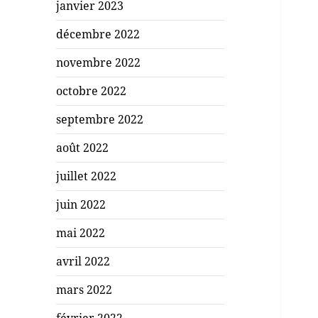
janvier 2023
décembre 2022
novembre 2022
octobre 2022
septembre 2022
août 2022
juillet 2022
juin 2022
mai 2022
avril 2022
mars 2022