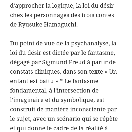
d’approcher la logique, la loi du désir
chez les personnages des trois contes
de Ryusuke Hamaguchi.
Du point de vue de la psychanalyse, la
loi du désir est dictée par le fantasme,
dégagé par Sigmund Freud à partir de
constats cliniques, dans son texte « Un
enfant est battu » * Le fantasme
fondamental, à l’intersection de
l’imaginaire et du symbolique, est
construit de manière inconsciente par
le sujet, avec un scénario qui se répète
et qui donne le cadre de la réalité à