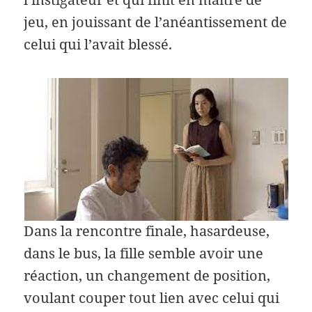
jeu, en jouissant de l’anéantissement de
celui qui l’avait blessé.
Dans la rencontre finale, hasardeuse,
dans le bus, la fille semble avoir une
réaction, un changement de position,
voulant couper tout lien avec celui qui