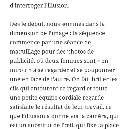
d’interroger l’illusion.
Dès le début, nous sommes dans la
dimension de l’image : la séquence
commence par une séance de
maquillage pour des photos de
publicité, où deux femmes sont « en
miroir » à se regarder et se pouponner
une en face de l’autre. On fait briller les
cils qui entourent ce regard et toute
une petite équipe cordiale regarde
satisfaite le résultat de leur travail, ce
que l’illusion a donné via la caméra, qui
est un substitut de l’œil, qui fixe la place