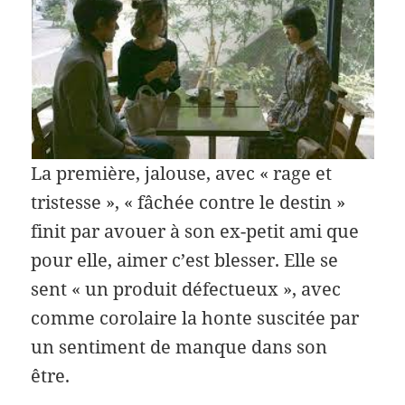
La première, jalouse, avec « rage et
tristesse », « fâchée contre le destin »
finit par avouer à son ex-petit ami que
pour elle, aimer c’est blesser. Elle se
sent « un produit défectueux », avec
comme corolaire la honte suscitée par
un sentiment de manque dans son
être.