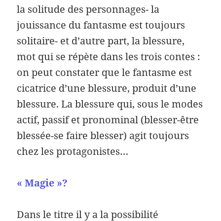
la solitude des personnages- la
jouissance du fantasme est toujours
solitaire- et d’autre part, la blessure,
mot qui se répète dans les trois contes :
on peut constater que le fantasme est
cicatrice d’une blessure, produit d’une
blessure. La blessure qui, sous le modes
actif, passif et pronominal (blesser-être
blessée-se faire blesser) agit toujours
chez les protagonistes…
« Magie »?
Dans le titre il y a la possibilité