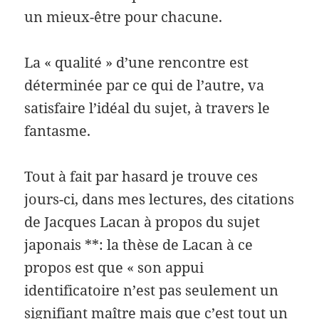
un mieux-être pour chacune.
La « qualité » d’une rencontre est
déterminée par ce qui de l’autre, va
satisfaire l’idéal du sujet, à travers le
fantasme.
Tout à fait par hasard je trouve ces
jours-ci, dans mes lectures, des citations
de Jacques Lacan à propos du sujet
japonais **: la thèse de Lacan à ce
propos est que « son appui
identificatoire n’est pas seulement un
signifiant maître mais que c’est tout un