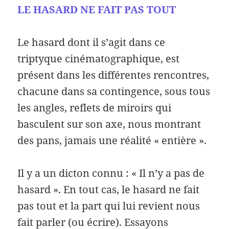
LE HASARD NE FAIT PAS TOUT
Le hasard dont il s’agit dans ce
triptyque cinématographique, est
présent dans les différentes rencontres,
chacune dans sa contingence, sous tous
les angles, reflets de miroirs qui
basculent sur son axe, nous montrant
des pans, jamais une réalité « entière ».
Il y a un dicton connu : « Il n’y a pas de
hasard ». En tout cas, le hasard ne fait
pas tout et la part qui lui revient nous
fait parler (ou écrire). Essayons