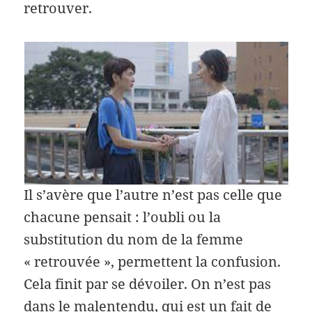
retrouver.
Il s’avère que l’autre n’est pas celle que
chacune pensait : l’oubli ou la
substitution du nom de la femme
« retrouvée », permettent la confusion.
Cela finit par se dévoiler. On n’est pas
dans le malentendu, qui est un fait de