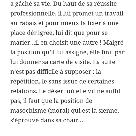
a gâché sa vie. Du haut de sa réussite
professionnelle, il lui promet un travail
au rabais et pour mieux la fixer à une
place dénigrée, lui dit que pour se
marier…il en choisit une autre ! Malgré
la position qu’il lui assigne, elle finit par
lui donner sa carte de visite. La suite
n’est pas difficile à supposer : la
répétition, le sans-issue de certaines
relations. Le désert où elle vit ne suffit
pas, il faut que la position de
masochisme (moral) qui est la sienne,
s’éprouve dans sa chair…