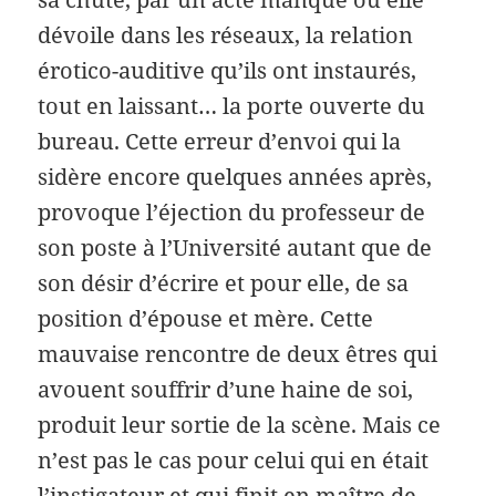
dévoile dans les réseaux, la relation
érotico-auditive qu’ils ont instaurés,
tout en laissant… la porte ouverte du
bureau. Cette erreur d’envoi qui la
sidère encore quelques années après,
provoque l’éjection du professeur de
son poste à l’Université autant que de
son désir d’écrire et pour elle, de sa
position d’épouse et mère. Cette
mauvaise rencontre de deux êtres qui
avouent souffrir d’une haine de soi,
produit leur sortie de la scène. Mais ce
n’est pas le cas pour celui qui en était
l’instigateur et qui finit en maître de