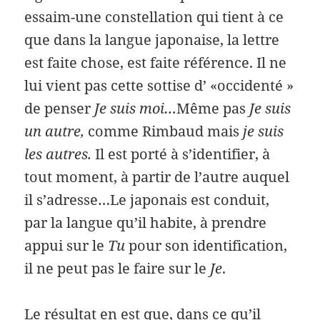
essaim-une constellation qui tient à ce
que dans la langue japonaise, la lettre
est faite chose, est faite référence. Il ne
lui vient pas cette sottise d’ «occidenté »
de penser
Je suis moi…
Même pas
Je suis
un autre,
comme Rimbaud mais
je suis
les autres.
Il est porté à s’identifier, à
tout moment, à partir de l’autre auquel
il s’adresse…Le japonais est conduit,
par la langue qu’il habite, à prendre
appui sur le
Tu
pour son identification,
il ne peut pas le faire sur le
Je
.
Le résultat en est que, dans ce qu’il