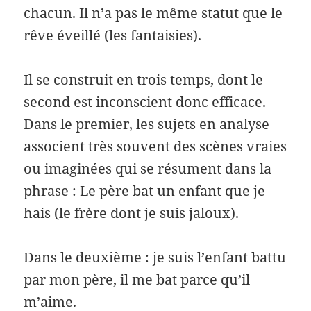
chacun. Il n’a pas le même statut que le
rêve éveillé (les fantaisies).
Il se construit en trois temps, dont le
second est inconscient donc efficace.
Dans le premier, les sujets en analyse
associent très souvent des scènes vraies
ou imaginées qui se résument dans la
phrase : Le père bat un enfant que je
hais (le frère dont je suis jaloux).
Dans le deuxième : je suis l’enfant battu
par mon père, il me bat parce qu’il
m’aime.