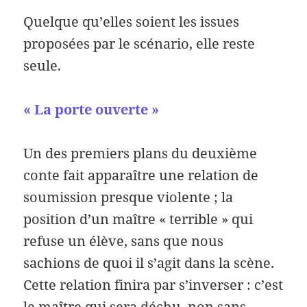
Quelque qu’elles soient les issues
proposées par le scénario, elle reste
seule.
« La porte ouverte »
Un des premiers plans du deuxième
conte fait apparaître une relation de
soumission presque violente ; la
position d’un maître « terrible » qui
refuse un élève, sans que nous
sachions de quoi il s’agit dans la scène.
Cette relation finira par s’inverser : c’est
le maître qui sera déchu, non sans