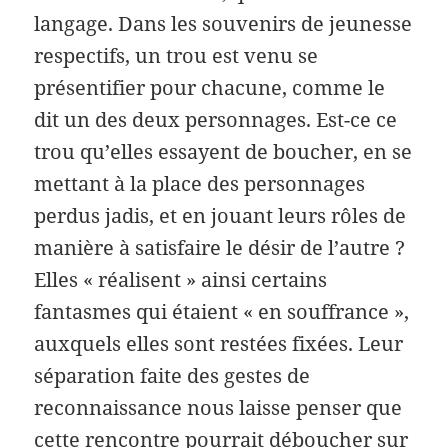
langage. Dans les souvenirs de jeunesse
respectifs, un trou est venu se
présentifier pour chacune, comme le
dit un des deux personnages. Est-ce ce
trou qu’elles essayent de boucher, en se
mettant à la place des personnages
perdus jadis, et en jouant leurs rôles de
manière à satisfaire le désir de l’autre ?
Elles « réalisent » ainsi certains
fantasmes qui étaient « en souffrance »,
auxquels elles sont restées fixées. Leur
séparation faite des gestes de
reconnaissance nous laisse penser que
cette rencontre pourrait déboucher sur