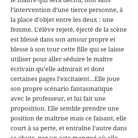
l’intervention d’une tierce personne, à
la place d’objet entre les deux : une
femme. L’élève rejeté, éjecté de la scène
est blessé dans son amour propre et
blesse à son tour cette fille qui se laisse
utiliser pour aller séduire le maître
écrivain qu’elle admirait et dont
certaines pages l’excitaient…Elle joue
son propre scénario fantasmatique
avec le professeur, et lui fait une
proposition. Elle semble prendre une
position de maîtrise mais ce faisant, elle
court à sa perte, et entraîne l’autre dans
sa chute, par un acte manqué où elle