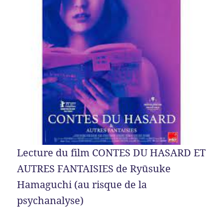
Lecture du film CONTES DU HASARD ET
AUTRES FANTAISIES de Ryūsuke
Hamaguchi (au risque de la
psychanalyse)