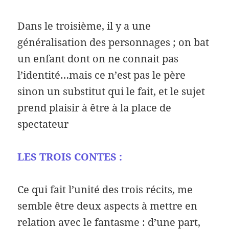
Dans le troisième, il y a une
généralisation des personnages ; on bat
un enfant dont on ne connait pas
l’identité…mais ce n’est pas le père
sinon un substitut qui le fait, et le sujet
prend plaisir à être à la place de
spectateur
LES TROIS CONTES :
Ce qui fait l’unité des trois récits, me
semble être deux aspects à mettre en
relation avec le fantasme : d’une part,