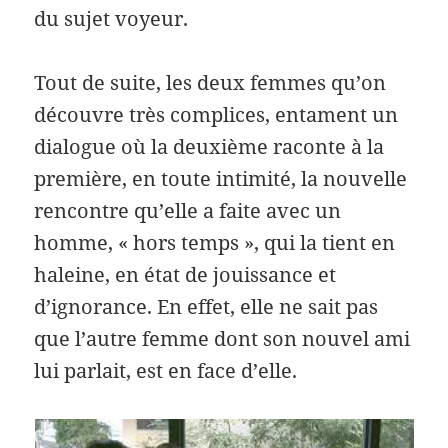
du sujet voyeur.
Tout de suite, les deux femmes qu’on
découvre très complices, entament un
dialogue où la deuxième raconte à la
première, en toute intimité, la nouvelle
rencontre qu’elle a faite avec un
homme, « hors temps », qui la tient en
haleine, en état de jouissance et
d’ignorance. En effet, elle ne sait pas
que l’autre femme dont son nouvel ami
lui parlait, est en face d’elle.