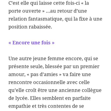
C’est elle qui laisse cette fois-ci « la
porte ouverte » …au retour d’une
relation fantasmatique, qui la fixe à une
position rabaissée.
« Encore une fois »
Une autre jeune femme encore, qui se
présente seule, blessée par un premier
amour, « pas d’amies » va faire une
rencontre occasionnelle avec celle
qu’elle croît être une ancienne collègue
de lycée. Elles semblent en parfaite
empathie et très contentes de se