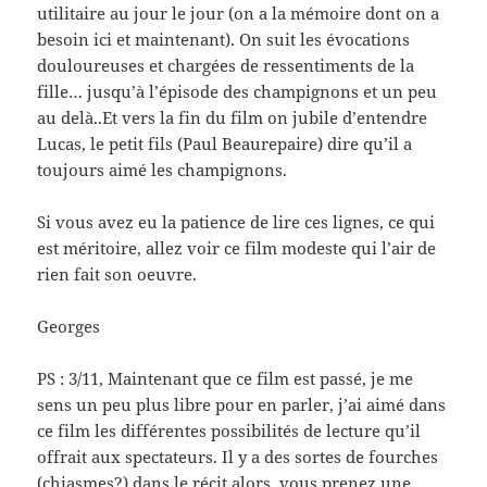
utilitaire au jour le jour (on a la mémoire dont on a
besoin ici et maintenant). On suit les évocations
douloureuses et chargées de ressentiments de la
fille… jusqu’à l’épisode des champignons et un peu
au delà..Et vers la fin du film on jubile d’entendre
Lucas, le petit fils (Paul Beaurepaire) dire qu’il a
toujours aimé les champignons.
Si vous avez eu la patience de lire ces lignes, ce qui
est méritoire, allez voir ce film modeste qui l’air de
rien fait son oeuvre.
Georges
PS : 3/11, Maintenant que ce film est passé, je me
sens un peu plus libre pour en parler, j’ai aimé dans
ce film les différentes possibilités de lecture qu’il
offrait aux spectateurs. Il y a des sortes de fourches
(chiasmes?) dans le récit alors, vous prenez une