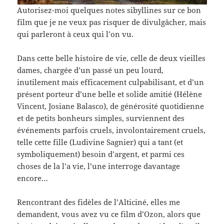
Autorisez-moi quelques notes sibyllines sur ce bon
film que je ne veux pas risquer de divulgâcher, mais
qui parleront à ceux qui l’on vu.
Dans cette belle histoire de vie, celle de deux vieilles
dames, chargée d’un passé un peu lourd,
inutilement mais efficacement culpabilisant, et d’un
présent porteur d’une belle et solide amitié (Hélène
Vincent, Josiane Balasco), de générosité quotidienne
et de petits bonheurs simples, surviennent des
événements parfois cruels, involontairement cruels,
telle cette fille (Ludivine Sagnier) qui a tant (et
symboliquement) besoin d’argent, et parmi ces
choses de la l’a vie, l’une interroge davantage
encore…
Rencontrant des fidèles de l’Alticiné, elles me
demandent, vous avez vu ce film d’Ozon, alors que