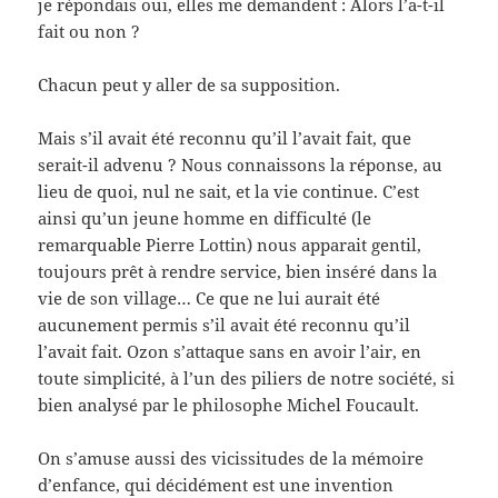
je répondais oui, elles me demandent : Alors l’a-t-il
fait ou non ?
Chacun peut y aller de sa supposition.
Mais s’il avait été reconnu qu’il l’avait fait, que
serait-il advenu ? Nous connaissons la réponse, au
lieu de quoi, nul ne sait, et la vie continue. C’est
ainsi qu’un jeune homme en difficulté (le
remarquable Pierre Lottin) nous apparait gentil,
toujours prêt à rendre service, bien inséré dans la
vie de son village… Ce que ne lui aurait été
aucunement permis s’il avait été reconnu qu’il
l’avait fait. Ozon s’attaque sans en avoir l’air, en
toute simplicité, à l’un des piliers de notre société, si
bien analysé par le philosophe Michel Foucault.
On s’amuse aussi des vicissitudes de la mémoire
d’enfance, qui décidément est une invention