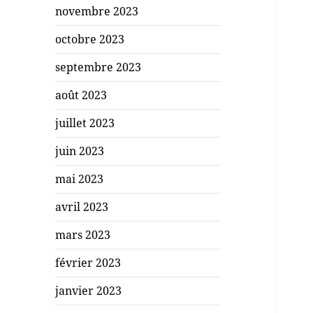
novembre 2023
octobre 2023
septembre 2023
août 2023
juillet 2023
juin 2023
mai 2023
avril 2023
mars 2023
février 2023
janvier 2023