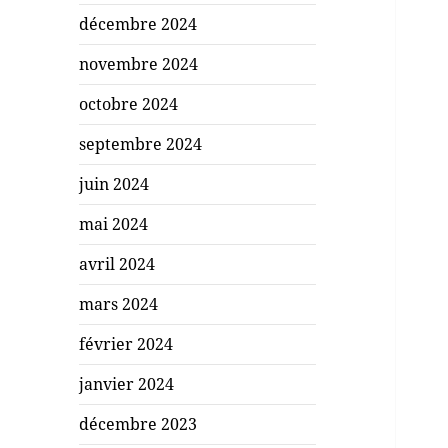
décembre 2024
novembre 2024
octobre 2024
septembre 2024
juin 2024
mai 2024
avril 2024
mars 2024
février 2024
janvier 2024
décembre 2023