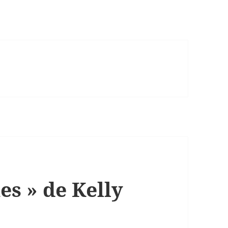
es » de Kelly