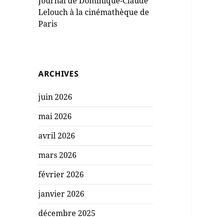
Journal de Dominique-Claude
Lelouch à la cinémathèque de
Paris
ARCHIVES
juin 2026
mai 2026
avril 2026
mars 2026
février 2026
janvier 2026
décembre 2025