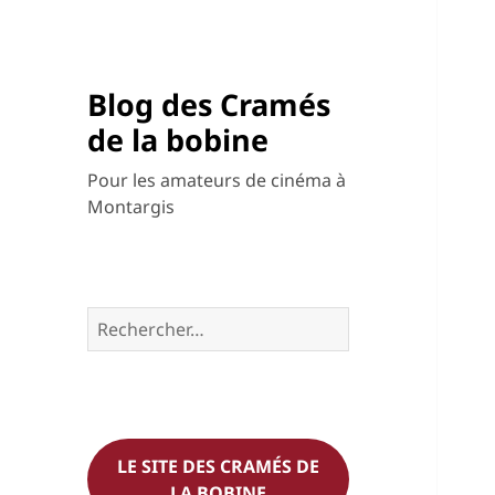
Blog des Cramés
de la bobine
Pour les amateurs de cinéma à
Montargis
Rechercher :
LE SITE DES CRAMÉS DE
LA BOBINE