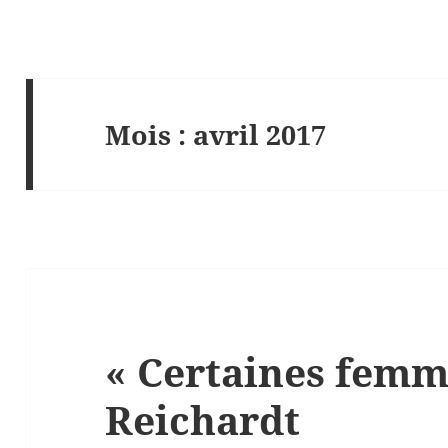
Mois :
avril 2017
« Certaines femm
Reichardt