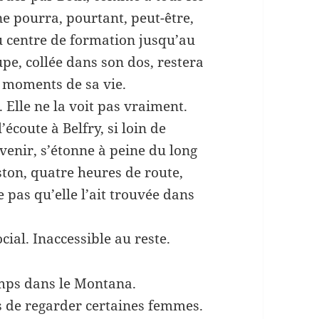
 ne pourra, pourtant, peut-être,
du centre de formation jusqu’au
pe, collée dans son dos, restera
 moments de sa vie.
 Elle ne la voit pas vraiment.
écoute à Belfry, si loin de
 venir, s’étonne à peine du long
gston, quatre heures de route,
e pas qu’elle l’ait trouvée dans
cial. Inaccessible au reste.
emps dans le Montana.
 de regarder certaines femmes.