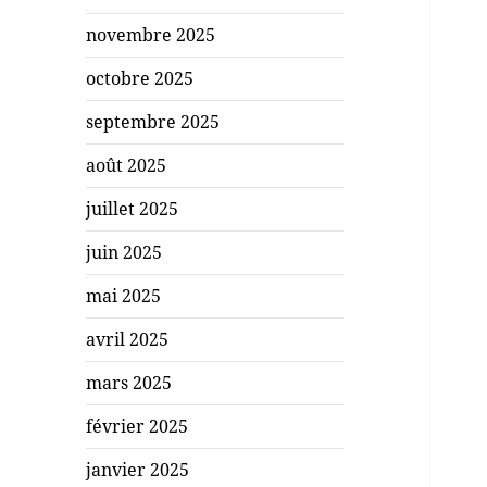
novembre 2025
octobre 2025
septembre 2025
août 2025
juillet 2025
juin 2025
mai 2025
avril 2025
mars 2025
février 2025
janvier 2025