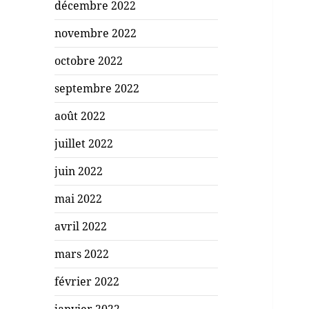
décembre 2022
novembre 2022
octobre 2022
septembre 2022
août 2022
juillet 2022
juin 2022
mai 2022
avril 2022
mars 2022
février 2022