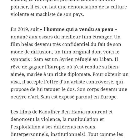
policier, il est en fait une dénonciation de la culture
violente et machiste de son pays.
En 2019, suit
« l’homme qui a vendu sa peau »
nommé aux oscars du meilleur film étranger. Un
film hélas devenu très confidentiel du fait de son
mode de diffusion, un film original dont voici le
synopsis : Sam est un Syrien réfugié au Liban. Il
rêve de gagner l’Europe, où s’est rendue sa bien-
aimée, mariée à un riche diplomate. Pour obtenir un
visa, il accepte l’offre d’un artiste controversé, qui
propose de lui tatouer le dos. Son corps devenu une
oeuvre d’art, Sam est exposé partout en Europe.
Les films de Kaouther Ben Hania montrent et
dénoncent la violence, la manipulation et
l’exploitation à ses différents niveaux
(interpersonnels, institutionnels). Tout comme les