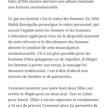
filles d’Olfa montre derrière une affaire familiale
une histoire institutionnelle.
Ce qui est institué c’est le statut des femmes. En 1956
Habib Bourguiba promulgue le statut personnel, qui
assure l’égalité entre les femmes et les hommes.
L’éducation égale pour tous est le dispositif essentiel
de cette réforme et le dévoilement des femmes
devient le symbole de cette émancipation
institutionnelle. S’il n’est plus possible pour les
hommes d’être polygames ou de répudier, d’obliger
les femmes à porter une tenue, le mariage lui
demeure traditionnel, c’est-à-dire d’abord une
histoire de familles et de patriarches.
Comment montrer une mère dont deux filles ont
revêtu le Niqab pour un beau jour fuir en Libye
pour Daech. (Elles y seront capturées et condamnées
à 16 ans de prison). Comment alors lui permettre de