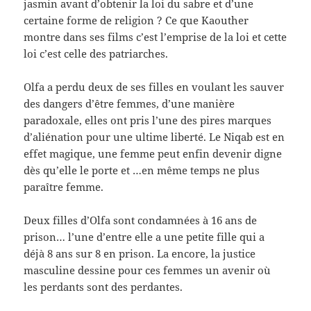
jasmin avant d’obtenir la loi du sabre et d’une
certaine forme de religion ? Ce que Kaouther
montre dans ses films c’est l’emprise de la loi et cette
loi c’est celle des patriarches.
Olfa a perdu deux de ses filles en voulant les sauver
des dangers d’être femmes, d’une manière
paradoxale, elles ont pris l’une des pires marques
d’aliénation pour une ultime liberté. Le Niqab est en
effet magique, une femme peut enfin devenir digne
dès qu’elle le porte et …en même temps ne plus
paraître femme.
Deux filles d’Olfa sont condamnées à 16 ans de
prison… l’une d’entre elle a une petite fille qui a
déjà 8 ans sur 8 en prison. La encore, la justice
masculine dessine pour ces femmes un avenir où
les perdants sont des perdantes.