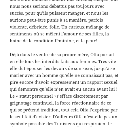
nous nous serions débattus pas toujours avec
succès, pour qu’ils puissent manger, et nous les
aurions peut-être punis à sa manière, parfois
violente, débridée, folle. Un curieux mélange de
sentiments où se mêlent l’amour de ses filles, la
haine de la condition féminine, et la peur!
Déjà dans le ventre de sa propre mère, Olfa portait
en elle tous les interdits faits aux femmes. Très vite
elle dut épouser les devoirs de son sexe, jusqu’à se
marier avec un homme qu’elle ne connaissait pas, et
pire encore d’avoir expressement un rapport sexuel
qui demontre qu’elle n’en avait eu aucun avant lui !
Le « statut personnel »s’efface discrètement par
grignotage continuel, la force réactionnaire de ce
qui se prétend tradition, tout cela Olfa l’exprime par
le seul fait d’exister. D’ailleurs Olfa n’est-elle pas un
symbole possible des Tunisiens qui respiraient le