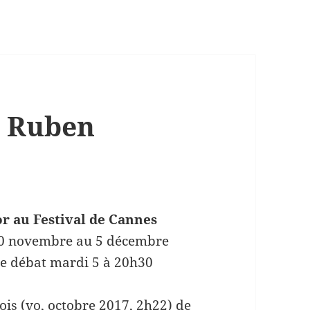
e Ruben
r au Festival de Cannes
0 novembre au 5 décembre
e débat mardi 5 à 20h30
ois (vo, octobre 2017, 2h22) de