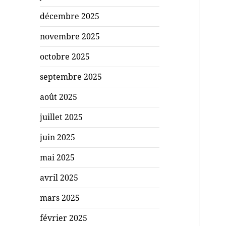
décembre 2025
novembre 2025
octobre 2025
septembre 2025
août 2025
juillet 2025
juin 2025
mai 2025
avril 2025
mars 2025
février 2025