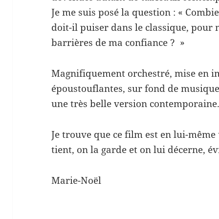
Je me suis posé la question : « Combi
doit-il puiser dans le classique, pour 
barrières de ma confiance ? »
Magnifiquement orchestré, mise en i
époustouflantes, sur fond de musique 
une très belle version contemporaine
Je trouve que ce film est en lui-même 
tient, on la garde et on lui décerne, 
Marie-Noël