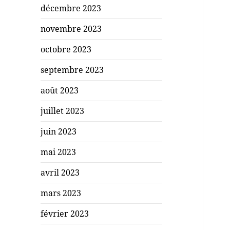
décembre 2023
novembre 2023
octobre 2023
septembre 2023
août 2023
juillet 2023
juin 2023
mai 2023
avril 2023
mars 2023
février 2023