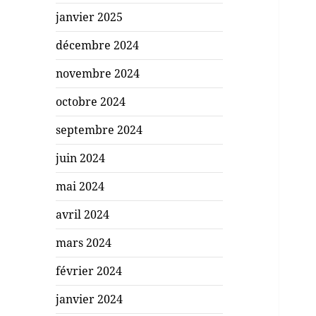
janvier 2025
décembre 2024
novembre 2024
octobre 2024
septembre 2024
juin 2024
mai 2024
avril 2024
mars 2024
février 2024
janvier 2024