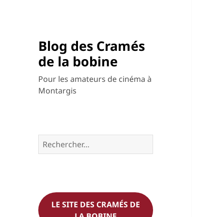
Blog des Cramés
de la bobine
Pour les amateurs de cinéma à
Montargis
Rechercher :
LE SITE DES CRAMÉS DE
LA BOBINE