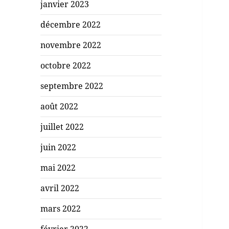
janvier 2023
décembre 2022
novembre 2022
octobre 2022
septembre 2022
août 2022
juillet 2022
juin 2022
mai 2022
avril 2022
mars 2022