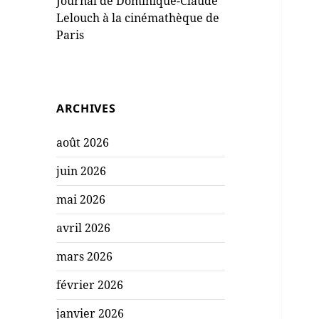
Journal de Dominique-Claude
Lelouch à la cinémathèque de
Paris
ARCHIVES
août 2026
juin 2026
mai 2026
avril 2026
mars 2026
février 2026
janvier 2026