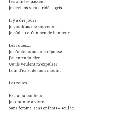
Les années passent
Je deviens vieux, ridé et gris
Il y a des jours
Je voudrais me souvenir
Je n’ai eu qu’un peu de bonheur
Les roues….
Je n’obtiens aucune réponse
J’ai entendu dire
Qu’ils veulent m’expulser
Loin d’ici et de mon moulin
Les roues…
Exclu du bonheur
Je continue à vivre
Sans femme, sans enfants – seul ici