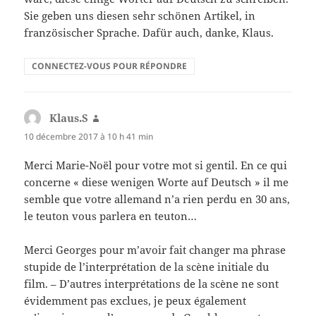
Sie geben uns diesen sehr schönen Artikel, in
französischer Sprache. Dafür auch, danke, Klaus.
CONNECTEZ-VOUS POUR RÉPONDRE
Klaus.S
dit :
10 décembre 2017 à 10 h 41 min
Merci Marie-Noël pour votre mot si gentil. En ce qui
concerne « diese wenigen Worte auf Deutsch » il me
semble que votre allemand n’a rien perdu en 30 ans,
le teuton vous parlera en teuton…
Merci Georges pour m’avoir fait changer ma phrase
stupide de l’interprétation de la scène initiale du
film. – D’autres interprétations de la scène ne sont
évidemment pas exclues, je peux également