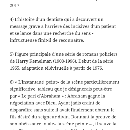
2017
4) L’histoire d’un dentiste qui a découvert un
message gravé à l’arrière des incisives d’un patient
et se lance dans une recherche du sens -
infructueuse finit-il de reconnaître.
5) Figure principale d’une série de romans policiers
de Harry Kemelman (1908-1996). Début de la série
1965, adaptation télévisuelle à partir de 1976,
6) « L’instantané peint» de la scène particulièrement
significative, tableau que je désignerais peut-être
par « Le pari d’Abraham » : Abraham gagne la
négociation avec Dieu. Ayant jadis craint de
disparaître sans suite il avait finalement obtenu le
fils désiré du seigneur divin. Donnant la preuve de
son obéissance totale– la scène peinte – , il sauve la