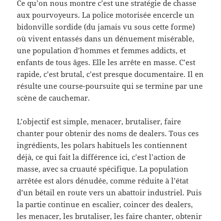
Ce qu’on nous montre c’est une stratégie de chasse
aux pourvoyeurs. La police motorisée encercle un
bidonville sordide (du jamais vu sous cette forme)
où vivent entassés dans un dénuement misérable,
une population d’hommes et femmes addicts, et
enfants de tous âges. Elle les arrête en masse. C’est
rapide, c’est brutal, c’est presque documentaire. Il en
résulte une course-poursuite qui se termine par une
scène de cauchemar.
L’objectif est simple, menacer, brutaliser, faire
chanter pour obtenir des noms de dealers. Tous ces
ingrédients, les polars habituels les contiennent
déjà, ce qui fait la différence ici, c’est l’action de
masse, avec sa cruauté spécifique. La population
arrêtée est alors dénudée, comme réduite à l’état
d’un bétail en route vers un abattoir industriel. Puis
la partie continue en escalier, coincer des dealers,
les menacer, les brutaliser, les faire chanter, obtenir