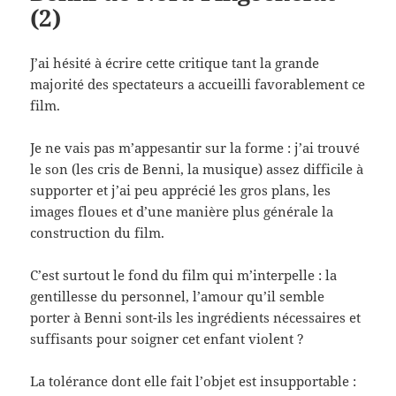
(2)
J’ai hésité à écrire cette critique tant la grande
majorité des spectateurs a accueilli favorablement ce
film.
Je ne vais pas m’appesantir sur la forme : j’ai trouvé
le son (les cris de Benni, la musique) assez difficile à
supporter et j’ai peu apprécié les gros plans, les
images floues et d’une manière plus générale la
construction du film.
C’est surtout le fond du film qui m’interpelle : la
gentillesse du personnel, l’amour qu’il semble
porter à Benni sont-ils les ingrédients nécessaires et
suffisants pour soigner cet enfant violent ?
La tolérance dont elle fait l’objet est insupportable :